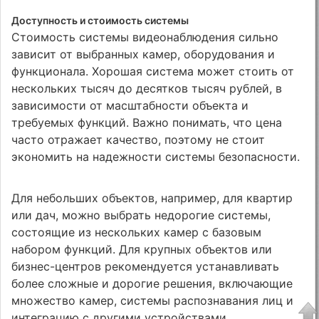
Доступность и стоимость системы
Стоимость системы видеонаблюдения сильно
зависит от выбранных камер, оборудования и
функционала. Хорошая система может стоить от
нескольких тысяч до десятков тысяч рублей, в
зависимости от масштабности объекта и
требуемых функций. Важно понимать, что цена
часто отражает качество, поэтому не стоит
экономить на надежности системы безопасности.
Для небольших объектов, например, для квартир
или дач, можно выбрать недорогие системы,
состоящие из нескольких камер с базовым
набором функций. Для крупных объектов или
бизнес-центров рекомендуется устанавливать
более сложные и дорогие решения, включающие
множество камер, системы распознавания лиц и
интеграцию с другими устройствами