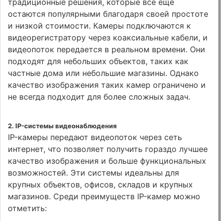
традиционные решения, которые все еще
остаются популярными благодаря своей простоте
и низкой стоимости. Камеры подключаются к
видеорегистратору через коаксиальные кабели, и
видеопоток передается в реальном времени. Они
подходят для небольших объектов, таких как
частные дома или небольшие магазины. Однако
качество изображения таких камер ограничено и
не всегда подходит для более сложных задач.
2.
IP-системы видеонаблюдения
IP-камеры передают видеопоток через сеть
интернет, что позволяет получить гораздо лучшее
качество изображения и больше функциональных
возможностей. Эти системы идеальны для
крупных объектов, офисов, складов и крупных
магазинов. Среди преимуществ IP-камер можно
отметить: