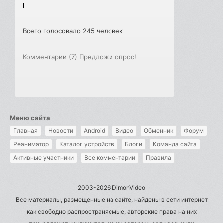
Всего голосовало 245 человек
Комментарии (7)
Предложи опрос!
Меню сайта
Главная
Новости
Android
Видео
Обменник
Форум
Реаниматор
Каталог устройств
Блоги
Команда сайта
Активные участники
Все комментарии
Правила
2003-2026 DimonVideo
Все материалы, размещенные на сайте, найдены в сети интернет
как свободно распространяемые, авторские права на них