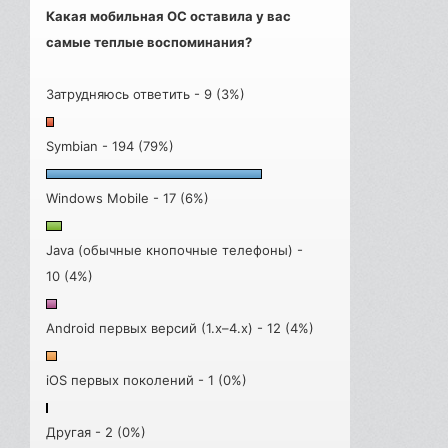
Какая мобильная ОС оставила у вас
самые теплые воспоминания?
Затрудняюсь ответить - 9 (3%)
Symbian - 194 (79%)
Windows Mobile - 17 (6%)
Java (обычные кнопочные телефоны) -
10 (4%)
Android первых версий (1.x–4.x) - 12 (4%)
iOS первых поколений - 1 (0%)
Другая - 2 (0%)