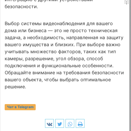
безопасности.
Выбор системы видеонаблюдения для вашего
дома или бизнеса — это не просто техническая
задача, а необходимость, направленная на защиту
вашего имущества и близких. При выборе важно
учитывать множество факторов, таких как тип
камеры, разрешение, угол обзора, способ
подключения и функциональные особенности.
Обращайте внимание на требования безопасности
вашего объекта, чтобы выбрать оптимальное
решение.
Чат в Telegram