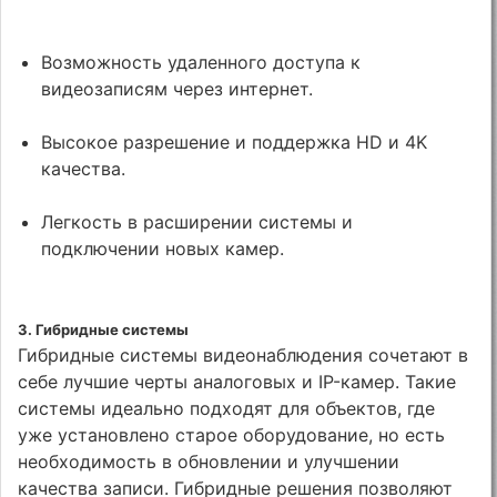
Возможность удаленного доступа к
видеозаписям через интернет.
Высокое разрешение и поддержка HD и 4K
качества.
Легкость в расширении системы и
подключении новых камер.
3.
Гибридные системы
Гибридные системы видеонаблюдения сочетают в
себе лучшие черты аналоговых и IP-камер. Такие
системы идеально подходят для объектов, где
уже установлено старое оборудование, но есть
необходимость в обновлении и улучшении
качества записи. Гибридные решения позволяют