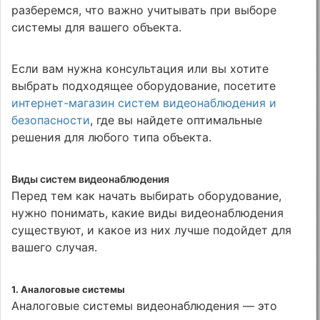
разберемся, что важно учитывать при выборе
системы для вашего объекта.
Если вам нужна консультация или вы хотите
выбрать подходящее оборудование, посетите
интернет-магазин систем видеонаблюдения и
безопасности
, где вы найдете оптимальные
решения для любого типа объекта.
Виды систем видеонаблюдения
Перед тем как начать выбирать оборудование,
нужно понимать, какие виды видеонаблюдения
существуют, и какое из них лучше подойдет для
вашего случая.
1.
Аналоговые системы
Аналоговые системы видеонаблюдения — это