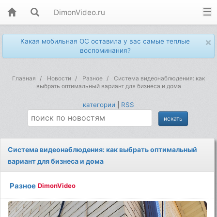
DimonVideo.ru
×
Какая мобильная ОС оставила у вас самые теплые
воспоминания?
Главная
Новости
Разное
Система видеонаблюдения: как
выбрать оптимальный вариант для бизнеса и дома
категории
|
RSS
Система видеонаблюдения: как выбрать оптимальный
вариант для бизнеса и дома
Разное
DimonVideo