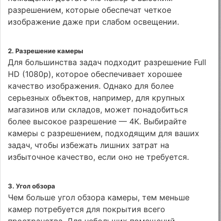
разрешением, которые обеспечат четкое
изображение даже при слабом освещении.
2.
Разрешение камеры
Для большинства задач подходит разрешение Full
HD (1080p), которое обеспечивает хорошее
качество изображения. Однако для более
серьезных объектов, например, для крупных
магазинов или складов, может понадобиться
более высокое разрешение — 4K. Выбирайте
камеры с разрешением, подходящим для ваших
задач, чтобы избежать лишних затрат на
избыточное качество, если оно не требуется.
3.
Угол обзора
Чем больше угол обзора камеры, тем меньше
камер потребуется для покрытия всего
пространства. Для небольших помещений