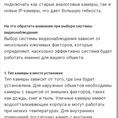
подключать как старые аналоговые камеры, так и
новые IP-камеры, что дает большую гибкость.
На что обратить внимание при выборе системы
видеонаблюдения
Выбор системы видеонаблюдения зависит от
нескольких ключевых факторов, которые
определяют, насколько эффективно система будет
работать именно для вашего объекта.
1.
Тип камеры и место установки
Тип камеры зависит от того, где она будет
установлена. Для наружных объектов необходимы
камеры с защитой от внешних факторов, таких
как дождь, снег и пыль. Уличные камеры имеют
водоотталкивающие корпуса и могут работать
при низких температурах. Для внутренних
помещений достаточно камер с высоким