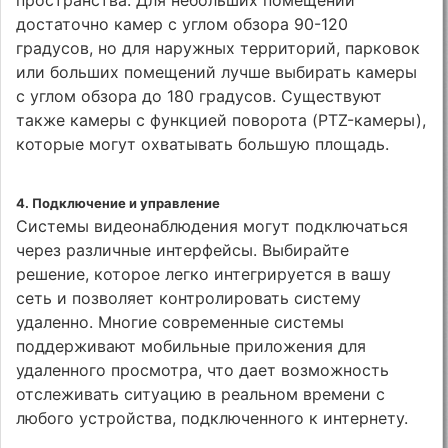
достаточно камер с углом обзора 90-120
градусов, но для наружных территорий, парковок
или больших помещений лучше выбирать камеры
с углом обзора до 180 градусов. Существуют
также камеры с функцией поворота (PTZ-камеры),
которые могут охватывать большую площадь.
4.
Подключение и управление
Системы видеонаблюдения могут подключаться
через различные интерфейсы. Выбирайте
решение, которое легко интегрируется в вашу
сеть и позволяет контролировать систему
удаленно. Многие современные системы
поддерживают мобильные приложения для
удаленного просмотра, что дает возможность
отслеживать ситуацию в реальном времени с
любого устройства, подключенного к интернету.