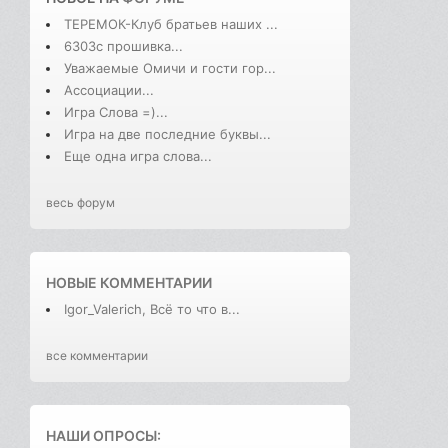
ТЕРЕМОК-Клуб братьев наших ...
6303с прошивка...
Уважаемые Омичи и гости гор...
Ассоциации...
Игра Слова =)...
Игра на две последние буквы...
Еще одна игра слова...
весь форум
НОВЫЕ КОММЕНТАРИИ
Igor_Valerich, Всё то что в...
все комментарии
НАШИ ОПРОСЫ: