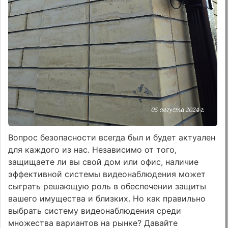
Вопрос безопасности всегда был и будет актуален
для каждого из нас. Независимо от того,
защищаете ли вы свой дом или офис, наличие
эффективной системы видеонаблюдения может
сыграть решающую роль в обеспечении защиты
вашего имущества и близких. Но как правильно
выбрать систему видеонаблюдения среди
множества вариантов на рынке? Давайте