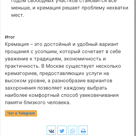
годом свободных участков становится все
меньше, и кремация решает проблему нехватки
мест.
Итог
Кремация – это достойный и удобный вариант
прощания с усопшим, который сочетает в себе
уважение к традициям, экономичность и
практичность. В Москве существует несколько
крематориев, предоставляющих услуги на
высоком уровне, а разнообразие вариантов
захоронения позволяет каждому выбрать
наиболее комфортный способ увековечивания
памяти близкого человека.
Чат в Telegram