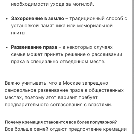
необходимости ухода за могилой.
Захоронение в землю
– традиционный способ с
установкой памятника или мемориальной
плиты.
Развеивание праха
– в некоторых случаях
семья может принять решение о рассеивании
праха в специально отведенном месте.
Важно учитывать, что в Москве запрещено
самовольное развеивание праха в общественных
местах, поэтому этот вариант требует
предварительного согласования с властями.
Почему кремация становится все более популярной?
Все больше семей отдают предпочтение кремации