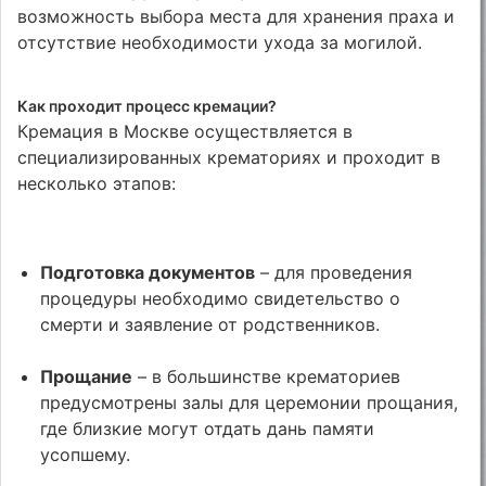
возможность выбора места для хранения праха и
отсутствие необходимости ухода за могилой.
Как проходит процесс кремации?
Кремация в Москве осуществляется в
специализированных крематориях и проходит в
несколько этапов:
Подготовка документов
– для проведения
процедуры необходимо свидетельство о
смерти и заявление от родственников.
Прощание
– в большинстве крематориев
предусмотрены залы для церемонии прощания,
где близкие могут отдать дань памяти
усопшему.