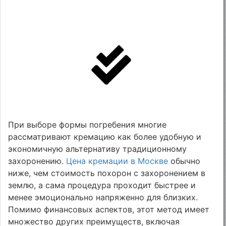
При выборе формы погребения многие
рассматривают кремацию как более удобную и
экономичную альтернативу традиционному
захоронению.
Цена кремации в Москве
обычно
ниже, чем стоимость похорон с захоронением в
землю, а сама процедура проходит быстрее и
менее эмоционально напряженно для близких.
Помимо финансовых аспектов, этот метод имеет
множество других преимуществ, включая