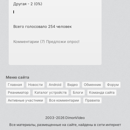
Другая - 2 (0%)
Всего голосовало 254 человек
Комментарии (7)
Предложи опрос!
Меню сайта
Главная
Новости
Android
Видео
Обменник
Форум
Реаниматор
Каталог устройств
Блоги
Команда сайта
Активные участники
Все комментарии
Правила
2003-2026 DimonVideo
Все материалы, размещенные на сайте, найдены в сети интернет