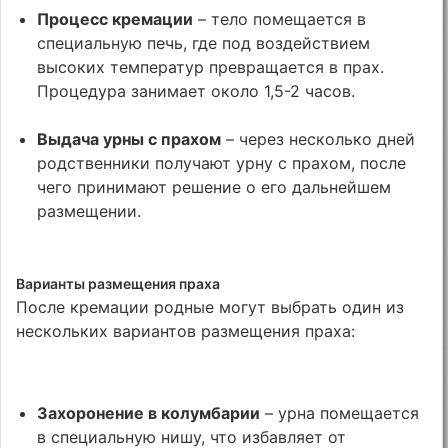
Процесс кремации
– тело помещается в
специальную печь, где под воздействием
высоких температур превращается в прах.
Процедура занимает около 1,5-2 часов.
Выдача урны с прахом
– через несколько дней
родственники получают урну с прахом, после
чего принимают решение о его дальнейшем
размещении.
Варианты размещения праха
После кремации родные могут выбрать один из
нескольких вариантов размещения праха:
Захоронение в колумбарии
– урна помещается
в специальную нишу, что избавляет от