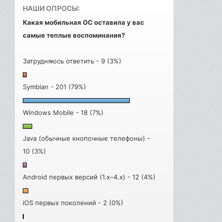
НАШИ ОПРОСЫ:
Какая мобильная ОС оставила у вас
самые теплые воспоминания?
Затрудняюсь ответить - 9 (3%)
Symbian - 201 (79%)
Windows Mobile - 18 (7%)
Java (обычные кнопочные телефоны) -
10 (3%)
Android первых версий (1.x–4.x) - 12 (4%)
iOS первых поколений - 2 (0%)