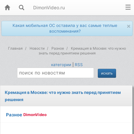
DimonVideo.ru
×
Какая мобильная ОС оставила у вас самые теплые
воспоминания?
Главная
Новости
Разное
Кремация в Москве: что нужно
знать перед принятием решения
категории
|
RSS
Кремация в Москве: что нужно знать перед принятием
решения
Разное
DimonVideo