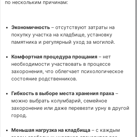
по нескольким причинам:
Экономичность
– отсутствуют затраты на
покупку участка на кладбище, установку
памятника и регулярный уход за могилой.
Комфортная процедура прощания
– нет
необходимости участвовать в процессе
захоронения, что облегчает психологическое
состояние родственников.
Гибкость в выборе места хранения праха
–
можно выбрать колумбарий, семейное
захоронение или даже перевезти урну в другой
город.
Меньшая нагрузка на кладбища
– с каждым