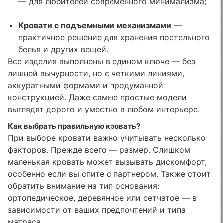
— для любителей современного минимализма;
Кровати с подъемными механизмами
—
практичное решение для хранения постельного
белья и других вещей.
Все изделия выполнены в едином ключе — без
лишней вычурности, но с четкими линиями,
аккуратными формами и продуманной
конструкцией. Даже самые простые модели
выглядят дорого и уместно в любом интерьере.
Как выбрать правильную кровать?
При выборе кровати важно учитывать несколько
факторов. Прежде всего — размер. Слишком
маленькая кровать может вызывать дискомфорт,
особенно если вы спите с партнером. Также стоит
обратить внимание на тип основания:
ортопедическое, деревянное или сетчатое — в
зависимости от ваших предпочтений и типа
матраса.