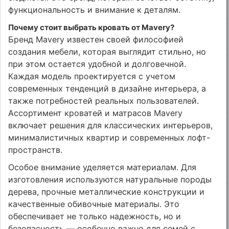
функциональность и внимание к деталям.
Почему стоит выбрать кровать от Mavery?
Бренд Mavery известен своей философией
создания мебели, которая выглядит стильно, но
при этом остается удобной и долговечной.
Каждая модель проектируется с учетом
современных тенденций в дизайне интерьера, а
также потребностей реальных пользователей.
Ассортимент кроватей и матрасов Mavery
включает решения для классических интерьеров,
минималистичных квартир и современных лофт-
пространств.
Особое внимание уделяется материалам. Для
изготовления используются натуральные породы
дерева, прочные металлические конструкции и
качественные обивочные материалы. Это
обеспечивает не только надежность, но и
безопасность — особенно важно для семей с