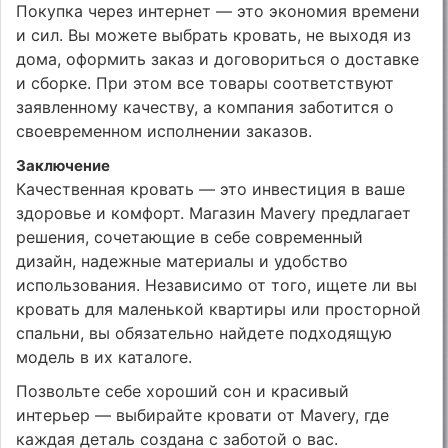
Покупка через интернет — это экономия времени
и сил. Вы можете выбрать кровать, не выходя из
дома, оформить заказ и договориться о доставке
и сборке. При этом все товары соответствуют
заявленному качеству, а компания заботится о
своевременном исполнении заказов.
Заключение
Качественная кровать — это инвестиция в ваше
здоровье и комфорт. Магазин Mavery предлагает
решения, сочетающие в себе современный
дизайн, надежные материалы и удобство
использования. Независимо от того, ищете ли вы
кровать для маленькой квартиры или просторной
спальни, вы обязательно найдете подходящую
модель в их каталоге.
Позвольте себе хороший сон и красивый
интерьер — выбирайте кровати от Mavery, где
каждая деталь создана с заботой о вас.