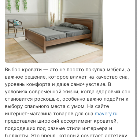
Выбор кровати — это не просто покупка мебели, а
важное решение, которое влияет на качество сна,
уровень комфорта и даже самочувствие. В
условиях современной жизни, когда здоровый сон
становится роскошью, особенно важно подойти к
выбору спального места с умом. На сайте
интернет-магазина товаров для сна
mavery.ru
представлен широкий ассортимент кроватей,
подходящих под разные стили интерьера и
бюджеты. Это бренд, который сочетает эстетику,