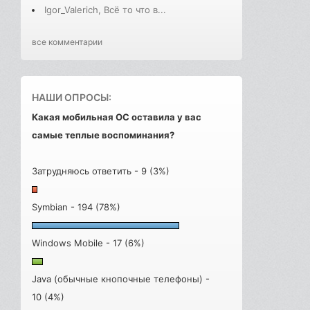
Igor_Valerich, Всё то что в...
все комментарии
НАШИ ОПРОСЫ:
Какая мобильная ОС оставила у вас
самые теплые воспоминания?
Затрудняюсь ответить - 9 (3%)
Symbian - 194 (78%)
Windows Mobile - 17 (6%)
Java (обычные кнопочные телефоны) -
10 (4%)