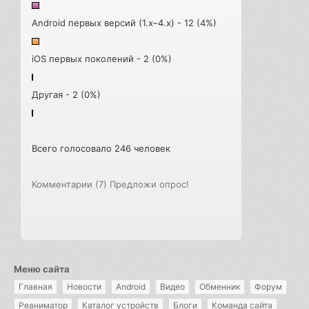
Android первых версий (1.x–4.x) - 12 (4%)
iOS первых поколений - 2 (0%)
Другая - 2 (0%)
Всего голосовало 246 человек
Комментарии (7)
Предложи опрос!
Меню сайта
Главная
Новости
Android
Видео
Обменник
Форум
Реаниматор
Каталог устройств
Блоги
Команда сайта