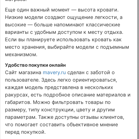
Еще один важный момент — высота кровати.
Низкие модели создают ощущение легкости, а
высокие — больше напоминают классические
варианты с удобным доступом к месту отдыха.
Если вы планируете использовать кровать как
место хранения, выбирайте модели с подъемным
механизмом.
Удобство покупки онлайн
Сайт магазина
mavery.ru
сделан с заботой о
пользователе. Здесь легко ориентироваться,
каждая модель представлена в нескольких
ракурсах, есть подробное описание материалов и
габаритов. Можно фильтровать товары по
размеру, типу конструкции, цвету и другим
параметрам. Также доступны отзывы клиентов,
что помогает составить объективное мнение
перед покупкой.