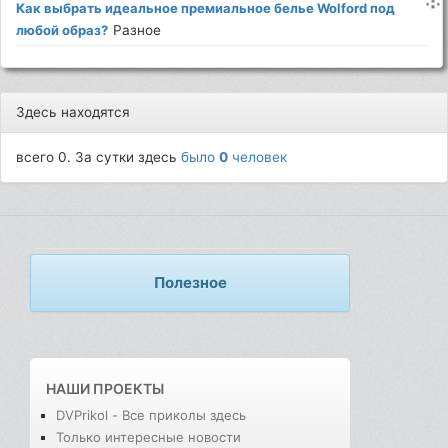
Как выбрать идеальное премиальное белье Wolford под
любой образ?
Разное
Здесь находятся
всего 0. За сутки здесь
было
0
человек
Полезное
НАШИ ПРОЕКТЫ
DVPrikol - Все приколы здесь
Только интересные новости