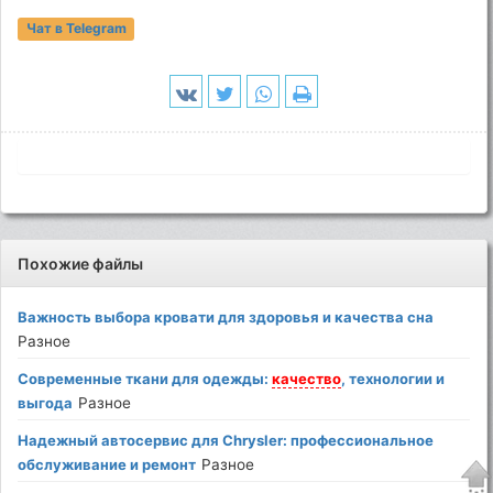
Чат в Telegram
Похожие файлы
Важность выбора кровати для здоровья и качества сна
Разное
Современные ткани для одежды:
качество
, технологии и
выгода
Разное
Надежный автосервис для Chrysler: профессиональное
обслуживание и ремонт
Разное