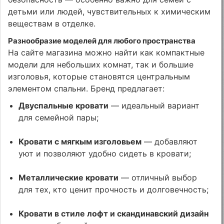
детьми или людей, чувствительных к химическим
веществам в отделке.
Разнообразие моделей для любого пространства
На сайте магазина можно найти как компактные
модели для небольших комнат, так и большие
изголовья, которые становятся центральным
элементом спальни. Бренд предлагает:
Двуспальные кровати
— идеальный вариант
для семейной пары;
Кровати с мягкым изголовьем
— добавляют
уют и позволяют удобно сидеть в кровати;
Металлические кровати
— отличный выбор
для тех, кто ценит прочность и долговечность;
Кровати в стиле лофт и скандинавский дизайн