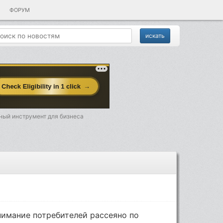
ФОРУМ
ный инструмент для бизнеса
внимание потребителей рассеяно по