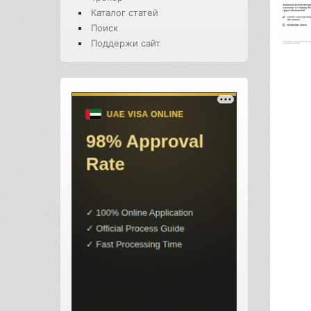
Каталог статей
Поиск
Поддержи сайт