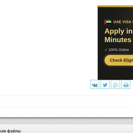
жие файлы