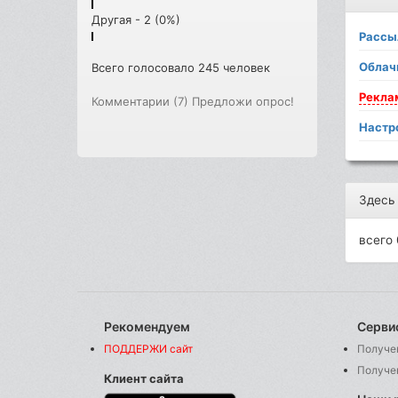
Другая - 2 (0%)
Рассы
Облач
Всего голосовало 245 человек
Рекла
Комментарии (7)
Предложи опрос!
Настр
Здесь
всего 
Рекомендуем
Серви
ПОДДЕРЖИ сайт
Получе
Получе
Клиент сайта