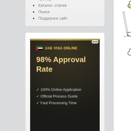
Каталог статей
Поиск
Поддержи сайт