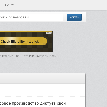
ФОРУМ
да каждый шаг — это Индивидуальность
совое производство диктует свои