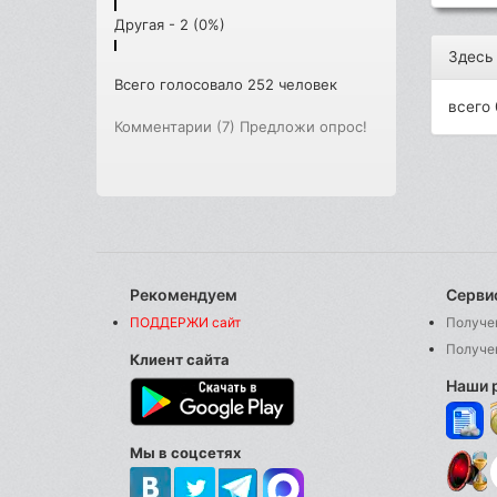
Другая - 2 (0%)
Здесь
Всего голосовало 252 человек
всего 
Комментарии (7)
Предложи опрос!
Рекомендуем
Серви
ПОДДЕРЖИ сайт
Получе
Получе
Клиент сайта
Наши 
Мы в соцсетях