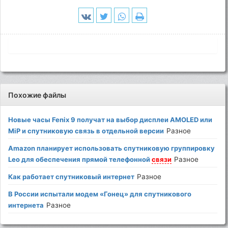
Похожие файлы
Новые часы Fenix 9 получат на выбор дисплеи AMOLED или
MiP и спутниковую связь в отдельной версии
Разное
Amazon планирует использовать спутниковую группировку
Leo для обеспечения прямой телефонной
связи
Разное
Как работает спутниковый интернет
Разное
В России испытали модем «Гонец» для спутникового
интернета
Разное