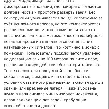
Другая модификация рассчитана на
фиксированные позиции, где приоритет отдаётся
долговечности и простоте развертывания. Вес
конструкции увеличивается до 3,5 килограмма за
счёт усиленного каркаса, но это компенсируется
расширенными возможностями по питанию от
внешних источников. Автоматическая калибровка
позиционирования выполняется без внешних
навигационных сигналов, что критично в зонах с
помехами. Пользователь подключается удалённо
на дистанцию свыше 100 метров по витой паре,
расширяя радиус действия без потери качества.
Те же показатели пропускной способности
сохраняются, с акцентом на стабильность в
условиях статичного размещения, включая крыши
зданий или временные лагеря. Низкий уровень
шума в цепи сигнала минимизирует искажения,
делая подходящим для задач, требующих
высокой точности данных.