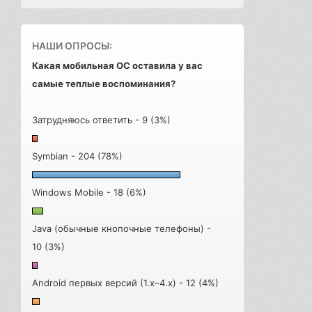
НАШИ ОПРОСЫ:
Какая мобильная ОС оставила у вас
самые теплые воспоминания?
Затрудняюсь ответить - 9 (3%)
Symbian - 204 (78%)
Windows Mobile - 18 (6%)
Java (обычные кнопочные телефоны) -
10 (3%)
Android первых версий (1.x–4.x) - 12 (4%)