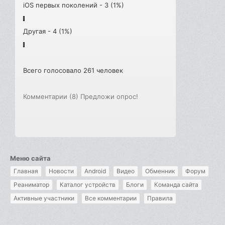
iOS первых поколений - 3 (1%)
Другая - 4 (1%)
Всего голосовало 261 человек
Комментарии (8)
Предложи опрос!
Меню сайта
Главная
Новости
Android
Видео
Обменник
Форум
Реаниматор
Каталог устройств
Блоги
Команда сайта
Активные участники
Все комментарии
Правила