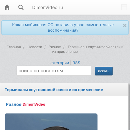
DimonVideo.ru
×
Какая мобильная ОС оставила у вас самые теплые
воспоминания?
Главная
Новости
Разное
Терминалы спутниковой связи и
их применение
категории
|
RSS
Терминалы спутниковой связи и их применение
Разное
DimonVideo