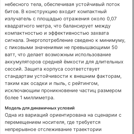
небесного тела, обеспечивая устойчивый поток
битов. В конструкцию входит компактный
излучатель с площадью отражения около 0,07
квадратного метра, что балансирует между
компактностью и эффективностью захвата
сигнала. Энергопотребление сведено к минимуму,
с пиковыми значениями не превышающими 50
ватт, что делает возможным использование
аккумуляторов средней ёмкости для длительных
сессий. Защита корпуса соответствует
стандартам устойчивости к внешним факторам,
таким как осадки и пыль, с рейтингом,
исключающим проникновение частиц размером
более 1 миллиметра.
Модель для динамичных условий
Одна из вариаций ориентирована на сценарии с
перемещением носителя, где требуется
непрерывное отслеживание траектории