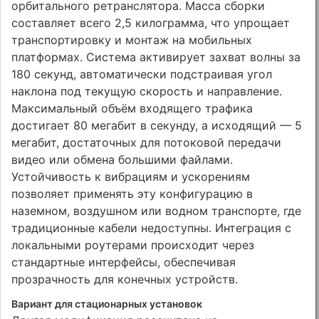
орбитального ретранслятора. Масса сборки
составляет всего 2,5 килограмма, что упрощает
транспортировку и монтаж на мобильных
платформах. Система активирует захват волны за
180 секунд, автоматически подстраивая угол
наклона под текущую скорость и направление.
Максимальный объём входящего трафика
достигает 80 мегабит в секунду, а исходящий — 5
мегабит, достаточных для потоковой передачи
видео или обмена большими файлами.
Устойчивость к вибрациям и ускорениям
позволяет применять эту конфигурацию в
наземном, воздушном или водном транспорте, где
традиционные кабели недоступны. Интеграция с
локальными роутерами происходит через
стандартные интерфейсы, обеспечивая
прозрачность для конечных устройств.
Вариант для стационарных установок