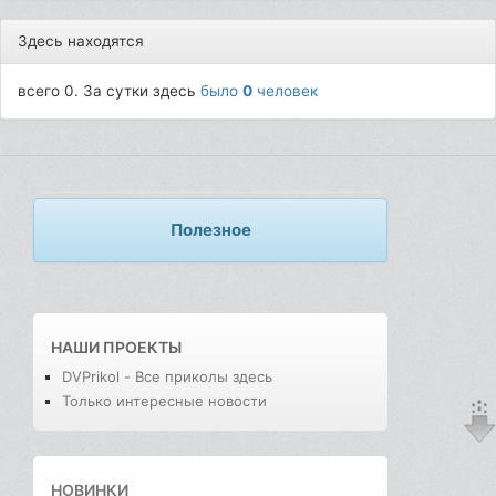
Здесь находятся
всего 0. За сутки здесь
было
0
человек
Полезное
НАШИ ПРОЕКТЫ
DVPrikol - Все приколы здесь
Только интересные новости
НОВИНКИ