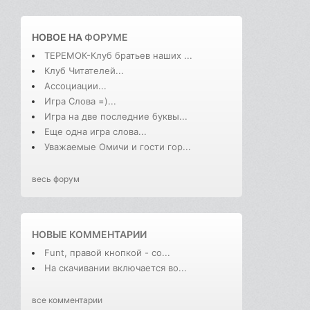
НОВОЕ НА
ФОРУМЕ
ТЕРЕМОК-Клуб братьев наших ...
Клуб Читателей...
Ассоциации...
Игра Слова =)...
Игра на две последние буквы...
Еще одна игра слова...
Уважаемые Омичи и гости гор...
весь форум
НОВЫЕ КОММЕНТАРИИ
Funt, правой кнопкой - со...
На скачивании включается во...
все комментарии