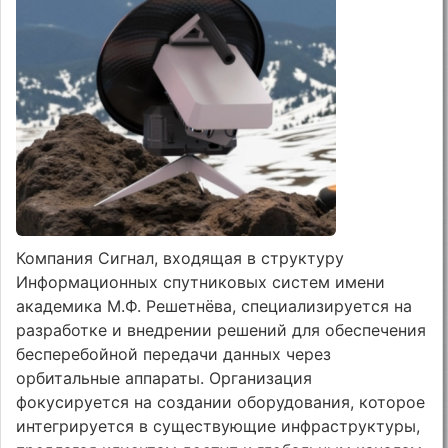
Компания Сигнал, входящая в структуру
Информационных спутниковых систем имени
академика М.Ф. Решетнёва, специализируется на
разработке и внедрении решений для обеспечения
бесперебойной передачи данных через
орбитальные аппараты. Организация
фокусируется на создании оборудования, которое
интегрируется в существующие инфраструктуры,