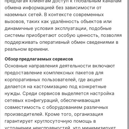
предлагая клиентам доступ к глобальным каналам
обмена информацией без зависимости от
наземных сетей. В контексте современных
вызовов, таких как удалённость объектов или
динамичные условия эксплуатации, подобные
системы приобретают особую ценность, позволяя
поддерживать оперативный обмен сведениями в
реальном времени.
Обзор предлагаемых сервисов
Основные направления деятельности включают
предоставление комплексных пакетов для
корпоративных пользователей, где акцент
делается на кастомизацию под конкретные
нужды. Среди сервисов выделяется настройка
сетевых конфигураций, обеспечивающая
совместимость с оборудованием различных
производителей. Кроме того, организация
гарантирует круглосуточную помощь в
устранении неисправностей, что минимизирует