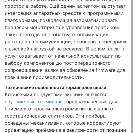
простои в работе. Ещё одним аспектом выступает
интеграция аппаратных средств с программными
платформами, позволяющая автоматизировать
процессы мониторинга и управления трафиком.
Такие подходы способствуют оптимизации
расходов на коммуникации, особенно в сценариях
с высокой нагрузкой на ресурсы. В целом, спектр
услуг охватывает от начальной консультации по
выбору компонентов до постоперационного
сопровождения, включая обновления firmware для
повышения производительности.
Технические особенности терминалов связи
Ключевыми продуктами линейки являются
спутниковые терминалы
, предназначенные для
приёма и отправки электромагнитных волн от
геостационарных спутников. Эти приборы
оснащены механизмами, которые корректируют
ориентацию приёмника в зависимости от позиции