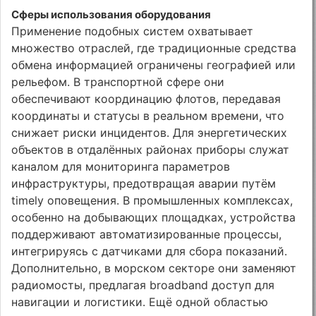
Сферы использования оборудования
Применение подобных систем охватывает
множество отраслей, где традиционные средства
обмена информацией ограничены географией или
рельефом. В транспортной сфере они
обеспечивают координацию флотов, передавая
координаты и статусы в реальном времени, что
снижает риски инцидентов. Для энергетических
объектов в отдалённых районах приборы служат
каналом для мониторинга параметров
инфраструктуры, предотвращая аварии путём
timely оповещения. В промышленных комплексах,
особенно на добывающих площадках, устройства
поддерживают автоматизированные процессы,
интегрируясь с датчиками для сбора показаний.
Дополнительно, в морском секторе они заменяют
радиомосты, предлагая broadband доступ для
навигации и логистики. Ещё одной областью