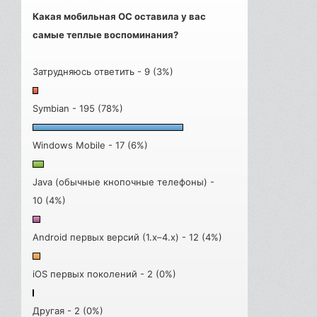
Какая мобильная ОС оставила у вас
самые теплые воспоминания?
Затрудняюсь ответить - 9 (3%)
Symbian - 195 (78%)
Windows Mobile - 17 (6%)
Java (обычные кнопочные телефоны) -
10 (4%)
Android первых версий (1.x–4.x) - 12 (4%)
iOS первых поколений - 2 (0%)
Другая - 2 (0%)