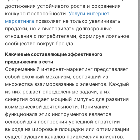
достижения устойчивого роста и сохранения
конкурентоспособности.
Услуги интернет
маркетинга
позволяет не только увеличивать
продажи, но и выстраивать долгосрочные
отношения с потребителями, формируя лояльное
сообщество вокруг бренда.
Ключевые составляющие эффективного
продвижения в сети
Современный интернет-маркетинг представляет
собой сложный механизм, состоящий из
множества взаимосвязанных элементов. Каждый
из них решает определенные задачи, а их
синергия создает мощный импульс для развития
коммерческой деятельности. Понимание
функционала этих инструментов является
основой для построения успешной стратегии
выхода на цифровые площадки или оптимизации
существующих каналов привлечения клиентов.