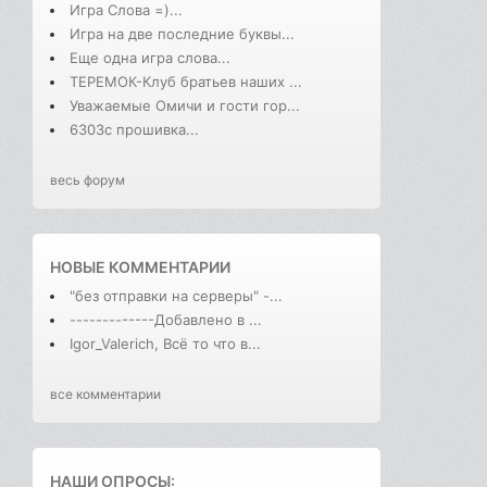
Игра Слова =)...
Игра на две последние буквы...
Еще одна игра слова...
ТЕРЕМОК-Клуб братьев наших ...
Уважаемые Омичи и гости гор...
6303с прошивка...
весь форум
НОВЫЕ КОММЕНТАРИИ
"без отправки на серверы" -...
-------------Добавлено в ...
Igor_Valerich, Всё то что в...
все комментарии
НАШИ ОПРОСЫ: