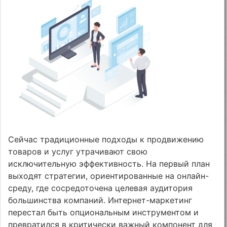
Сейчас традиционные подходы к продвижению
товаров и услуг утрачивают свою
исключительную эффективность. На первый план
выходят стратегии, ориентированные на онлайн-
среду, где сосредоточена целевая аудитория
большинства компаний. Интернет-маркетинг
перестал быть опциональным инструментом и
превратился в критически важный компонент для