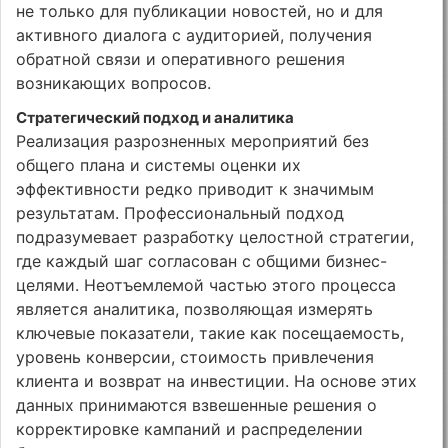
не только для публикации новостей, но и для
активного диалога с аудиторией, получения
обратной связи и оперативного решения
возникающих вопросов.
Стратегический подход и аналитика
Реализация разрозненных мероприятий без
общего плана и системы оценки их
эффективности редко приводит к значимым
результатам. Профессиональный подход
подразумевает разработку целостной стратегии,
где каждый шаг согласован с общими бизнес-
целями. Неотъемлемой частью этого процесса
является аналитика, позволяющая измерять
ключевые показатели, такие как посещаемость,
уровень конверсии, стоимость привлечения
клиента и возврат на инвестиции. На основе этих
данных принимаются взвешенные решения о
корректировке кампаний и распределении