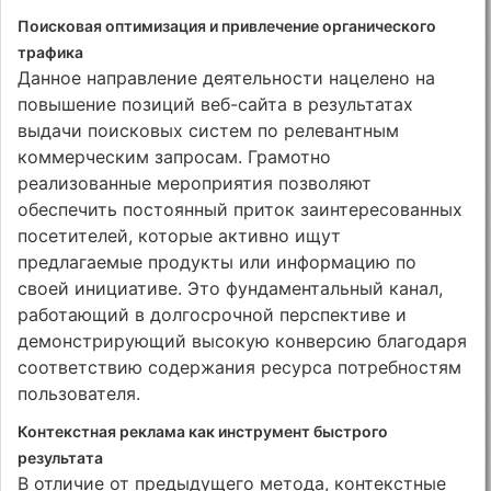
Поисковая оптимизация и привлечение органического
трафика
Данное направление деятельности нацелено на
повышение позиций веб-сайта в результатах
выдачи поисковых систем по релевантным
коммерческим запросам. Грамотно
реализованные мероприятия позволяют
обеспечить постоянный приток заинтересованных
посетителей, которые активно ищут
предлагаемые продукты или информацию по
своей инициативе. Это фундаментальный канал,
работающий в долгосрочной перспективе и
демонстрирующий высокую конверсию благодаря
соответствию содержания ресурса потребностям
пользователя.
Контекстная реклама как инструмент быстрого
результата
В отличие от предыдущего метода, контекстные