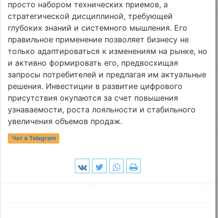
просто набором технических приемов, а
стратегической дисциплиной, требующей
глубоких знаний и системного мышления. Его
правильное применение позволяет бизнесу не
только адаптироваться к изменениям на рынке, но
и активно формировать его, предвосхищая
запросы потребителей и предлагая им актуальные
решения. Инвестиции в развитие цифрового
присутствия окупаются за счет повышения
узнаваемости, роста лояльности и стабильного
увеличения объемов продаж.
Чат в Telegram