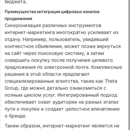
бюджета.
Преимущества интеграции цифровых каналов
продвижения
Синхронизация различных инструментов
интернет-маркетинга многократно усиливает их
отдачу. Например, пользователь, увидевший
контекстное объявление, может позже вернуться
на сайт через поисковую систему, а затем
совершить покупку после получения целевого
предложения по электронной почте. Комплексные
решения в этой области предлагают
специализированные агентства, такие как Theta
Group, где можно детально ознакомиться с
полным циклом услуг. Интегрированный подход
обеспечивает охват аудитории на разных этапах
пути к покупке и создает целостное впечатление
о бренде.
Таким образом, интернет-маркетинг является не