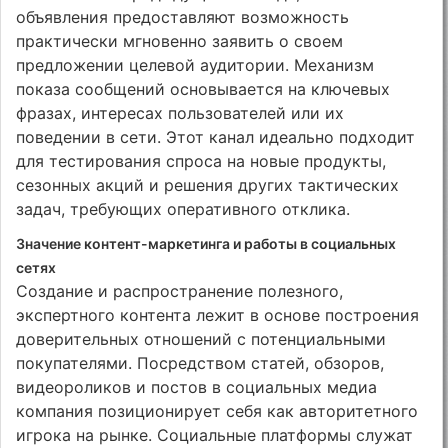
объявления предоставляют возможность
практически мгновенно заявить о своем
предложении целевой аудитории. Механизм
показа сообщений основывается на ключевых
фразах, интересах пользователей или их
поведении в сети. Этот канал идеально подходит
для тестирования спроса на новые продукты,
сезонных акций и решения других тактических
задач, требующих оперативного отклика.
Значение контент-маркетинга и работы в социальных
сетях
Создание и распространение полезного,
экспертного контента лежит в основе построения
доверительных отношений с потенциальными
покупателями. Посредством статей, обзоров,
видеороликов и постов в социальных медиа
компания позиционирует себя как авторитетного
игрока на рынке. Социальные платформы служат