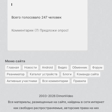
Всего голосовало 247 человек
Комментарии (7)
Предложи опрос!
Меню сайта
Главная
Новости
Android
Видео
Обменник
Форум
Реаниматор
Каталог устройств
Блоги
Команда сайта
Активные участники
Все комментарии
Правила
2003-2026 DimonVideo
Все материалы, размещенные на сайте, найдены в сети интернет
как свободно распространяемые, авторские права на них