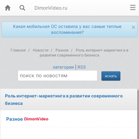
DimonVideo.ru
×
Какая мобильная ОС оставила у вас самые теплые
воспоминания?
Главная
Новости
Разное
Роль интернет-маркетинга в
развитии современного бизнеса
категории
|
RSS
Роль интернет-маркетинга в развитии современного
бизнеса
Разное
DimonVideo