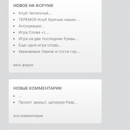
НОВОЕ НА
ФОРУМЕ
Клуб Читателей...
ТЕРЕМОК-Клуб братьев наших ...
Ассоциации...
Игра Слова =)...
Игра на две последние буквы...
Еще одна игра слова...
Уважаемые Омичи и гости гор...
весь форум
НОВЫЕ КОММЕНТАРИИ
...
Проект закрыт, цитирую:Разр...
все комментарии