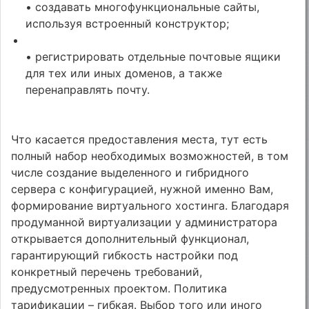
• создавать многофункциональные сайты,
используя встроенный конструктор;
• регистрировать отдельные почтовые ящики
для тех или иных доменов, а также
перенаправлять почту.
Что касается предоставления места, тут есть
полный набор необходимых возможностей, в том
числе создание выделенного и гибридного
сервера с конфигурацией, нужной именно Вам,
формирование виртуального хостинга. Благодаря
продуманной виртуализации у администратора
открывается дополнительный функционал,
гарантирующий гибкость настройки под
конкретный перечень требований,
предусмотренных проектом. Политика
тарификации – гибкая. Выбор того или иного