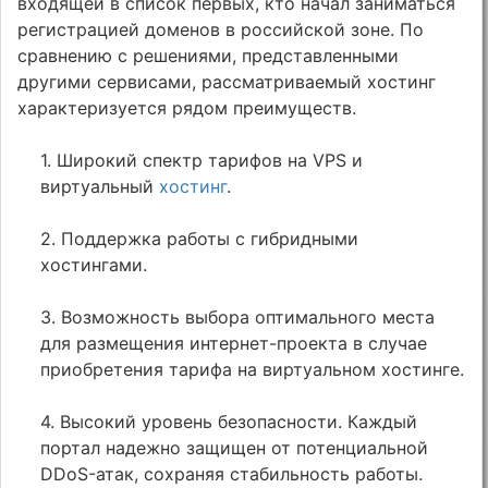
входящей в список первых, кто начал заниматься
регистрацией доменов в российской зоне. По
сравнению с решениями, представленными
другими сервисами, рассматриваемый хостинг
характеризуется рядом преимуществ.
1. Широкий спектр тарифов на VPS и
виртуальный
хостинг
.
2. Поддержка работы с гибридными
хостингами.
3. Возможность выбора оптимального места
для размещения интернет-проекта в случае
приобретения тарифа на виртуальном хостинге.
4. Высокий уровень безопасности. Каждый
портал надежно защищен от потенциальной
DDoS-атак, сохраняя стабильность работы.