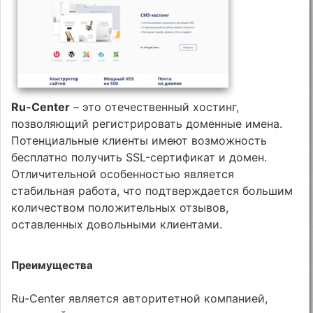
Ru-Center
– это отечественный хостинг,
позволяющий регистрировать доменные имена.
Потенциальные клиенты имеют возможность
бесплатно получить SSL-сертификат и домен.
Отличительной особенностью является
стабильная работа, что подтверждается большим
количеством положительных отзывов,
оставленных довольными клиентами.
Преимущества
Ru-Center является авторитетной компанией,