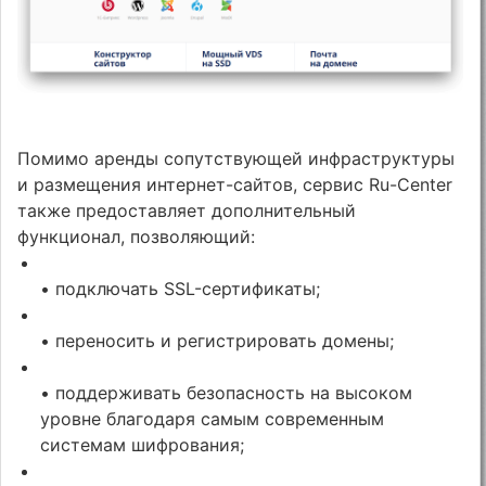
Помимо аренды сопутствующей инфраструктуры
и размещения интернет-сайтов, сервис Ru-Center
также предоставляет дополнительный
функционал, позволяющий:
• подключать SSL-сертификаты;
• переносить и регистрировать домены;
• поддерживать безопасность на высоком
уровне благодаря самым современным
системам шифрования;