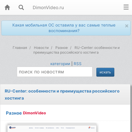
DimonVideo.ru
×
Какая мобильная ОС оставила у вас самые теплые
воспоминания?
Главная
Новости
Разное
RU-Center: особенности и
преимущества российского хостинга
категории
|
RSS
RU-Center: особенности и преимущества российского
хостинга
Разное
DimonVideo