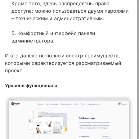
Кроме того, здесь распределены права
доступа: можно пользоваться двумя паролями
– техническим и административным.
5. Комфортный интерфейс панели
администратора.
И это далеко не полный спектр преимуществ,
которыми характеризуется рассматриваемый
проект.
Уровень функционала