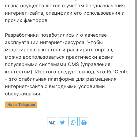
плана осуществляется с учетом предназначения
интернет-сайта, специфики его использования и
прочих факторов.
Разработчики позаботились и о качестве
эксплуатации интернет-ресурса. Чтобы
модерировать контент и расширять портал,
можно воспользоваться практически всеми
популярными системами CMS (управления
контентом). Из этого следует вывод, что Ru-Center
– это стабильная платформа для размещения
интернет-сайта с выгодными условиями
обслуживания.
Чат в Telegram