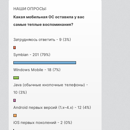
НАШИ ОПРОСЫ:
Какая мобильная ОС оставила у вас
самые теплые воспоминания?
Затрудняюсь ответить - 9 (3%)
Symbian - 201 (79%)
Windows Mobile - 18 (7%)
Java (обычные кнопочные телефоны) -
10 (3%)
Android первых версий (1.x–4.x) - 12 (4%)
iOS первых поколений - 2 (0%)