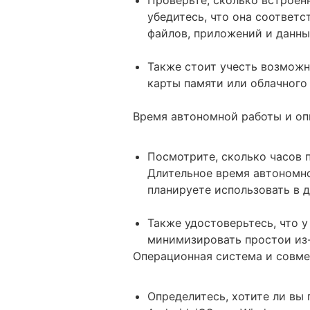
убедитесь, что она соответ
файлов, приложений и данны
Также стоит учесть возмож
карты памяти или облачного
Время автономной работы и оп
Посмотрите, сколько часов 
Длительное время автономно
планируете использовать в д
Также удостоверьтесь, что у
минимизировать простои из-
Операционная система и совм
Определитесь, хотите ли вы