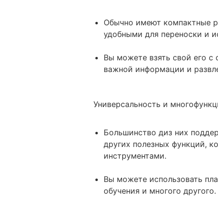
Обычно имеют компактные ра
удобными для переноски и и
Вы можете взять свой его с 
важной информации и развл
Универсальность и многофункц
Большинство диз них подде
других полезных функций, к
инструментами.
Вы можете использовать пла
обучения и многого другого.