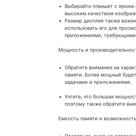
Выбирайте планшет с ярким 
высоким качеством изображ
Размер дисплея также важен
использовать его для просмо
приложениями, требующими 
Мощность и производительнос
Обратите внимание на харак
памяти. Более мощный будет
задачами и приложениями.
Учтите, что большая мощнос
поэтому также обратите вни
Емкость памяти и возможност
Проверьте, сколько встроен