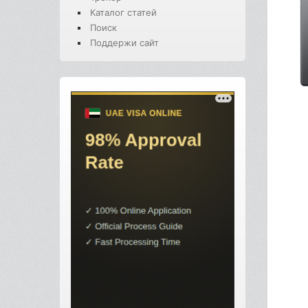
Каталог статей
Поиск
Поддержи сайт