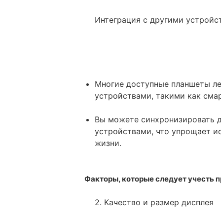
Интеграция с другими устройс
Многие доступные планшеты ле
устройствами, такими как сма
Вы можете синхронизировать 
устройствами, что упрощает и
жизни.
Факторы, которые следует учесть 
2. Качество и размер дисплея