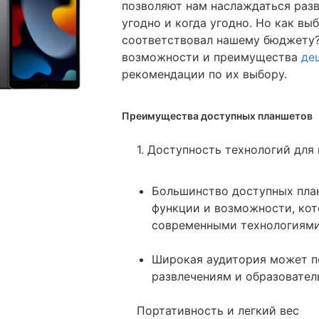
позволяют нам наслаждаться разв
угодно и когда угодно. Но как в
соответствовал нашему бюджету?
возможности и преимущества
де
рекомендации по их выбору.
Преимущества доступных планшетов
1. Доступность технологий для
Большинство доступных пла
функции и возможности, ко
современными технологиями
Широкая аудитория может п
развлечениям и образовател
Портативность и легкий вес