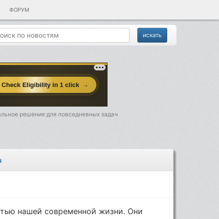
ФОРУМ
альное решение для повседневных задач
ч
тью нашей современной жизни. Они