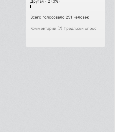
Другая - 2 (0%)
Всего голосовало 251 человек
Комментарии (7)
Предложи опрос!