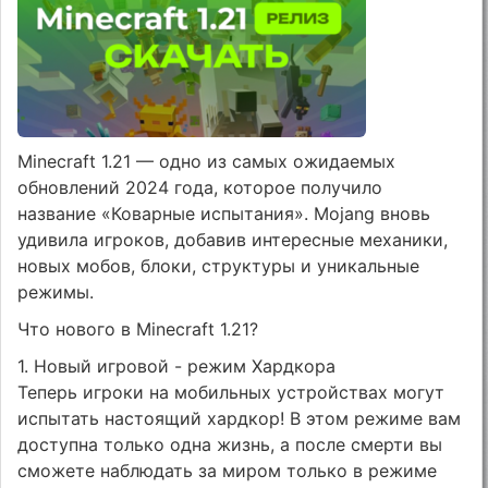
Minecraft 1.21 — одно из самых ожидаемых
обновлений 2024 года, которое получило
название «Коварные испытания». Mojang вновь
удивила игроков, добавив интересные механики,
новых мобов, блоки, структуры и уникальные
режимы.
Что нового в Minecraft 1.21?
1. Новый игровой - режим Хардкора
Теперь игроки на мобильных устройствах могут
испытать настоящий хардкор! В этом режиме вам
доступна только одна жизнь, а после смерти вы
сможете наблюдать за миром только в режиме