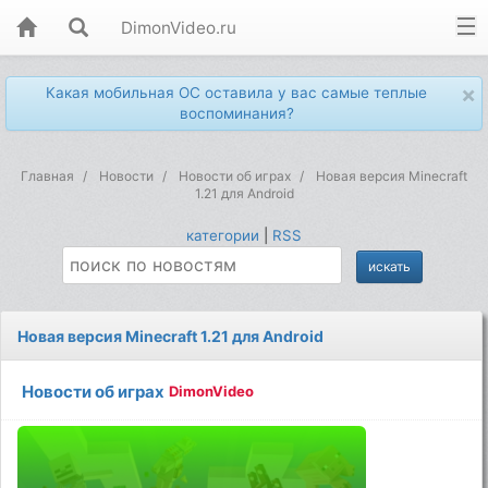
DimonVideo.ru
×
Какая мобильная ОС оставила у вас самые теплые
воспоминания?
Главная
Новости
Новости об играх
Новая версия Minecraft
1.21 для Android
категории
|
RSS
Новая версия Minecraft 1.21 для Android
Новости об играх
DimonVideo