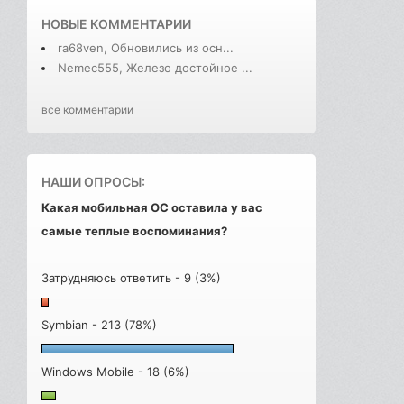
НОВЫЕ КОММЕНТАРИИ
ra68ven, Обновились из осн...
Nemec555, Железо достойное ...
все комментарии
НАШИ ОПРОСЫ:
Какая мобильная ОС оставила у вас
самые теплые воспоминания?
Затрудняюсь ответить - 9 (3%)
Symbian - 213 (78%)
Windows Mobile - 18 (6%)