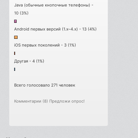
Java (обычные кнопочные телефоны) -
10 (3%)
Android первых версий (1.x–4.x) - 13 (4%)
iOS первых поколений - 3 (1%)
Другая - 4 (1%)
Всего голосовало 271 человек
Комментарии (8)
Предложи опрос!