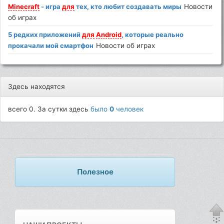
Minecraft
- игра
для
тех, кто любит создавать миры
Новости
об играх
5 редких приложений
для
Android
, которые реально
прокачали мой смартфон
Новости об играх
Здесь находятся
всего 0. За сутки здесь
было
0
человек
Полезное