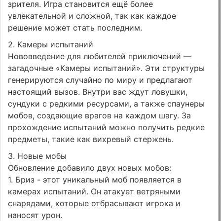
зрителя. Игра становится ещё более
увлекательной и сложной, так как каждое
решение может стать последним.
2. Камеры испытаний
Нововведение для любителей приключений —
загадочные «Камеры испытаний». Эти структуры
генерируются случайно по миру и предлагают
настоящий вызов. Внутри вас ждут ловушки,
сундуки с редкими ресурсами, а также спаунеры
мобов, создающие врагов на каждом шагу. За
прохождение испытаний можно получить редкие
предметы, такие как вихревый стержень.
3. Новые мобы
Обновление добавило двух новых мобов:
1. Бриз - этот уникальный моб появляется в
камерах испытаний. Он атакует ветряными
снарядами, которые отбрасывают игрока и
наносят урон.