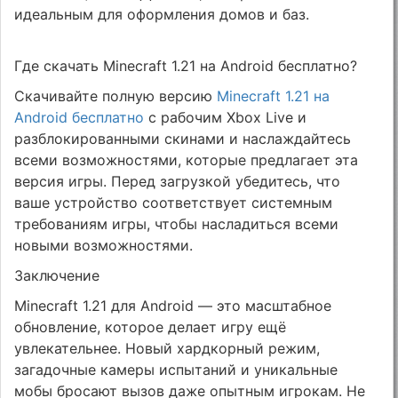
идеальным для оформления домов и баз.
Где скачать Minecraft 1.21 на Android бесплатно?
Скачивайте полную версию
Minecraft 1.21 на
Android бесплатно
с рабочим Xbox Live и
разблокированными скинами и наслаждайтесь
всеми возможностями, которые предлагает эта
версия игры. Перед загрузкой убедитесь, что
ваше устройство соответствует системным
требованиям игры, чтобы насладиться всеми
новыми возможностями.
Заключение
Minecraft 1.21 для Android — это масштабное
обновление, которое делает игру ещё
увлекательнее. Новый хардкорный режим,
загадочные камеры испытаний и уникальные
мобы бросают вызов даже опытным игрокам. Не