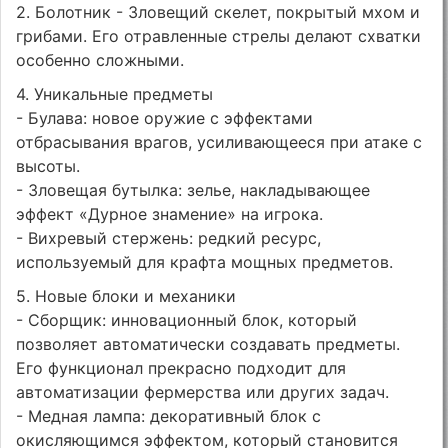
2. Болотник - Зловещий скелет, покрытый мхом и
грибами. Его отравленные стрелы делают схватки
особенно сложными.
4. Уникальные предметы
- Булава: новое оружие с эффектами
отбрасывания врагов, усиливающееся при атаке с
высоты.
- Зловещая бутылка: зелье, накладывающее
эффект «Дурное знамение» на игрока.
- Вихревый стержень: редкий ресурс,
используемый для крафта мощных предметов.
5. Новые блоки и механики
- Сборщик: инновационный блок, который
позволяет автоматически создавать предметы.
Его функционал прекрасно подходит для
автоматизации фермерства или других задач.
- Медная лампа: декоративный блок с
окисляющимся эффектом, который становится