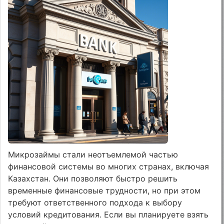
Микрозаймы стали неотъемлемой частью
финансовой системы во многих странах, включая
Казахстан. Они позволяют быстро решить
временные финансовые трудности, но при этом
требуют ответственного подхода к выбору
условий кредитования. Если вы планируете взять