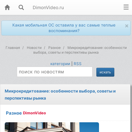
DimonVideo.ru
×
Какая мобильная ОС оставила у вас самые теплые
воспоминания?
Главная
Новости
Разное
Микрокредитование: особенности
выбора, советы и перспективы рынка
категории
|
RSS
Микрокредитование: особенности выбора, советы и
перспективы рынка
Разное
DimonVideo