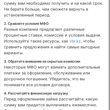
сумму вам необходимо получить и на какой срок.
Не берите больше, чем сможете вернуть в
установленный период.
2. Сравните условия МФО
Разные компании предлагают различные
процентные ставки, комиссии и условия выдачи.
Используйте такие ресурсы, как
vbr.kz
, чтобы
сравнить предложения и найти самые выгодные
варианты.
3. Обратите внимание на скрытые комиссии
Некоторые МФО могут взимать дополнительные
платежи за оформление, обслуживание или
досрочное погашение. Убедитесь, что вы
понимаете все условия договора.
4. Рассчитайте финансовую нагрузку
Перед оформлением займа рассчитайте, какую
сумму вам придется выплачивать ежемесячно.