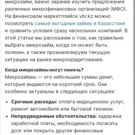
микрозайм, важно заранее изучить предложения
различных микрофинансовых организаций (МФО).
На финансовом маркетплейсе vbr.kz можно
посмотреть
самые выгодные займы в Казахстане
и сравнить условия сразу нескольких компаний. В
этой статье мы расскажем о том, как правильно
выбрать микрозайм, когда он может быть
полезен, а также проанализируем текущую
ситуацию на рынке микрокредитования.
Когда микрозаймы могут помочь?
Микрозаймы — это небольшие суммы денег,
которые выдаются на короткий срок. Они
особенно актуальны в следующих ситуациях:
Срочные расходы:
оплата медицинских услуг,
ремонт автомобиля или бытовой техники.
Непредвиденные обстоятельства:
задержка
заработной платы, необходимость погасить
долг или покрыть другие финансовые