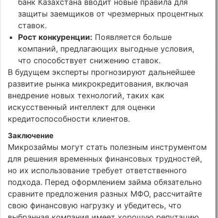
банк Казахстана вводит новые правила для
защиты заемщиков от чрезмерных процентных
ставок.
Рост конкуренции:
Появляется больше
компаний, предлагающих выгодные условия,
что способствует снижению ставок.
В будущем эксперты прогнозируют дальнейшее
развитие рынка микрокредитования, включая
внедрение новых технологий, таких как
искусственный интеллект для оценки
кредитоспособности клиентов.
Заключение
Микрозаймы могут стать полезным инструментом
для решения временных финансовых трудностей,
но их использование требует ответственного
подхода. Перед оформлением займа обязательно
сравните предложения разных МФО, рассчитайте
свою финансовую нагрузку и убедитесь, что
выбранная компания имеет хорошую репутацию.