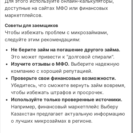
Для этого используйте онлайн-калькуляторы,
доступные на сайтах МФО или финансовых
маркетплейсов.
Советы для заемщиков
Чтобы избежать проблем с микрозаймами,
следуйте этим рекомендациям:
Не берите займ на погашение другого займа.
Это может привести к "долговой спирали".
Изучите отзывы о МФО.
Выберите надежную
компанию с хорошей репутацией.
Проверьте свои финансовые возможности.
Убедитесь, что сможете вернуть займ вовремя,
чтобы избежать штрафов и просрочек.
Используйте только проверенные источники.
Например, финансовый маркетплейс Выберу
Казахстан предлагает актуальную информацию
о лучших микрозаймах в регионе.