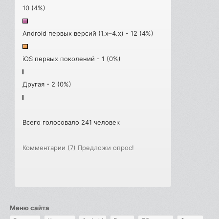
10 (4%)
Android первых версий (1.x–4.x) - 12 (4%)
iOS первых поколений - 1 (0%)
Другая - 2 (0%)
Всего голосовало 241 человек
Комментарии (7)
Предложи опрос!
Меню сайта