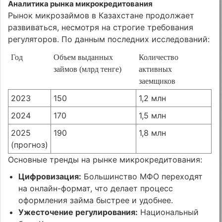
Аналитика рынка микрокредитования
Рынок микрозаймов в Казахстане продолжает
развиваться, несмотря на строгие требования
регуляторов. По данным последних исследований:
Год
Объем выданных
Количество
займов (млрд тенге)
активных
заемщиков
2023
150
1,2 млн
2024
170
1,5 млн
2025
190
1,8 млн
(прогноз)
Основные тренды на рынке микрокредитования:
Цифровизация:
Большинство МФО переходят
на онлайн-формат, что делает процесс
оформления займа быстрее и удобнее.
Ужесточение регулирования:
Национальный