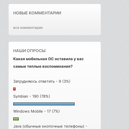
НОВЫЕ КОММЕНТАРИИ
все комментарии
НАШИ ОПРОСЫ:
Какая мобильная ОС оставила у вас
самые теплые воспоминания?
Затрудняюсь ответить - 9 (3%)
Symbian - 190 (78%)
Windows Mobile - 17 (7%)
Java (обычные кнопочные телефоны) -