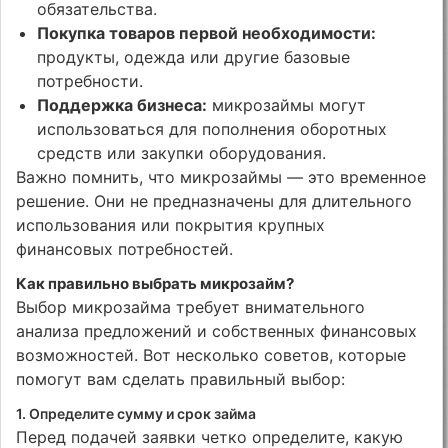
обязательства.
Покупка товаров первой необходимости:
продукты, одежда или другие базовые
потребности.
Поддержка бизнеса:
микрозаймы могут
использоваться для пополнения оборотных
средств или закупки оборудования.
Важно помнить, что микрозаймы — это временное
решение. Они не предназначены для длительного
использования или покрытия крупных
финансовых потребностей.
Как правильно выбрать микрозайм?
Выбор микрозайма требует внимательного
анализа предложений и собственных финансовых
возможностей. Вот несколько советов, которые
помогут вам сделать правильный выбор:
1. Определите сумму и срок займа
Перед подачей заявки четко определите, какую