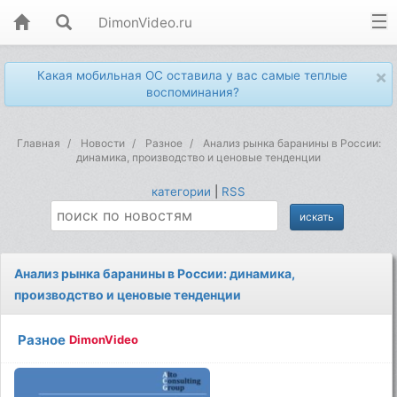
DimonVideo.ru
×
Какая мобильная ОС оставила у вас самые теплые
воспоминания?
Главная
Новости
Разное
Анализ рынка баранины в России:
динамика, производство и ценовые тенденции
категории
|
RSS
Анализ рынка баранины в России: динамика,
производство и ценовые тенденции
Разное
DimonVideo