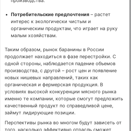
производства.
Потребительские предпочтения
– растет
интерес к экологически чистым и
органическим продуктам, что играет на руку
малым хозяйствам.
Таким образом, рынок баранины в России
продолжает находиться в фазе перестройки. С
одной стороны, наблюдается падение объемов
производства, с другой – рост цен и появление
новых нишевых направлений, таких как
органическая и фермерская продукция. В
условиях высокой конкуренции мясного рынка
именно те компании, которые смогут предложить
качественный продукт по справедливой цене,
займут лидирующие позиции.
Перспективы рынка во многом будут зависеть от
того, насколько эффективно отрасль сможет