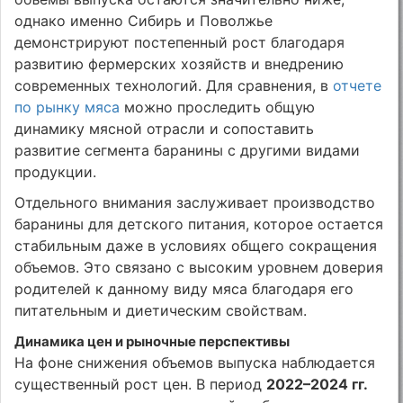
однако именно Сибирь и Поволжье
демонстрируют постепенный рост благодаря
развитию фермерских хозяйств и внедрению
современных технологий. Для сравнения, в
отчете
по рынку мяса
можно проследить общую
динамику мясной отрасли и сопоставить
развитие сегмента баранины с другими видами
продукции.
Отдельного внимания заслуживает производство
баранины для детского питания, которое остается
стабильным даже в условиях общего сокращения
объемов. Это связано с высоким уровнем доверия
родителей к данному виду мяса благодаря его
питательным и диетическим свойствам.
Динамика цен и рыночные перспективы
На фоне снижения объемов выпуска наблюдается
существенный рост цен. В период
2022–2024 гг.