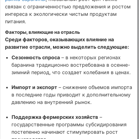
связан с ограниченностью предложения и ростом
интереса к экологически чистым продуктам
питания.
Факторы, влияющие на отрасль
Среди факторов, оказывающих влияние на
развитие отрасли, можно выделить следующие:
Сезонность спроса
– в некоторых регионах
баранина традиционно востребована в осенне-
зимний период, что создает колебания в ценах.
Импорт и экспорт
– снижение объемов импорта
в последние годы приводит к дополнительному
давлению на внутренний рынок.
Поддержка фермерских хозяйств
–
государственные программы субсидирования
постепенно начинают стимулировать рост