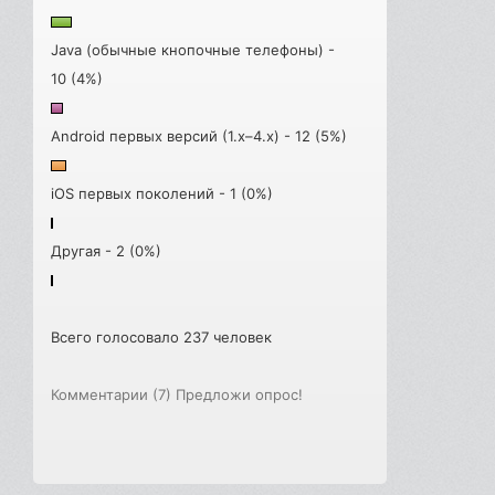
Java (обычные кнопочные телефоны) -
10 (4%)
Android первых версий (1.x–4.x) - 12 (5%)
iOS первых поколений - 1 (0%)
Другая - 2 (0%)
Всего голосовало 237 человек
Комментарии (7)
Предложи опрос!