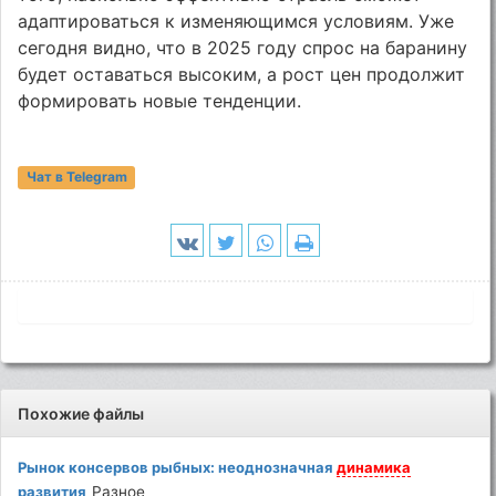
адаптироваться к изменяющимся условиям. Уже
сегодня видно, что в 2025 году спрос на баранину
будет оставаться высоким, а рост цен продолжит
формировать новые тенденции.
Чат в Telegram
Похожие файлы
Рынок консервов рыбных: неоднозначная
динамика
развития
Разное