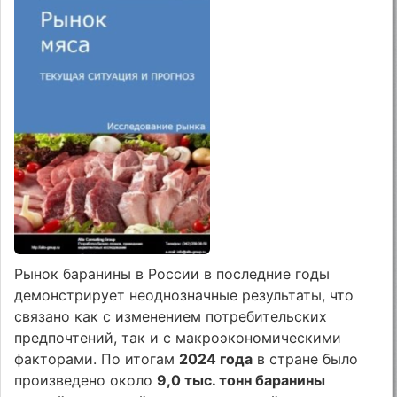
Рынок баранины в России в последние годы
демонстрирует неоднозначные результаты, что
связано как с изменением потребительских
предпочтений, так и с макроэкономическими
факторами. По итогам
2024 года
в стране было
произведено около
9,0 тыс. тонн баранины