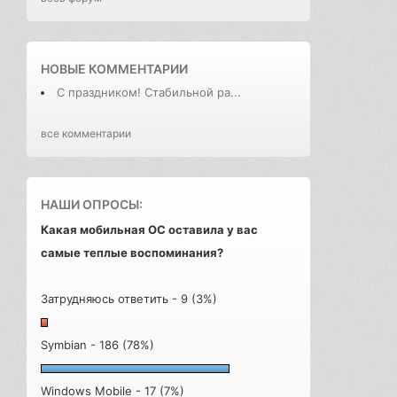
НОВЫЕ КОММЕНТАРИИ
С праздником! Стабильной ра...
все комментарии
НАШИ ОПРОСЫ:
Какая мобильная ОС оставила у вас
самые теплые воспоминания?
Затрудняюсь ответить - 9 (3%)
Symbian - 186 (78%)
Windows Mobile - 17 (7%)