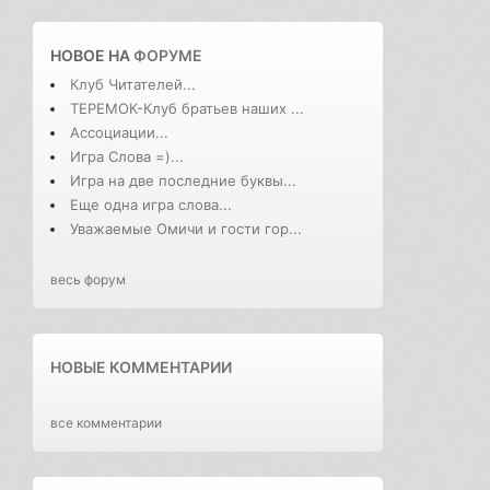
НОВОЕ НА
ФОРУМЕ
Клуб Читателей...
ТЕРЕМОК-Клуб братьев наших ...
Ассоциации...
Игра Слова =)...
Игра на две последние буквы...
Еще одна игра слова...
Уважаемые Омичи и гости гор...
весь форум
НОВЫЕ КОММЕНТАРИИ
все комментарии