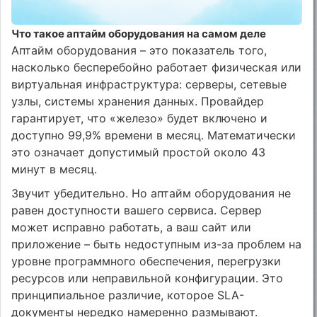
Что такое аптайм оборудования на самом деле
Аптайм оборудования – это показатель того,
насколько бесперебойно работает физическая или
виртуальная инфраструктура: серверы, сетевые
узлы, системы хранения данных. Провайдер
гарантирует, что «железо» будет включено и
доступно 99,9% времени в месяц. Математически
это означает допустимый простой около 43
минут в месяц.
Звучит убедительно. Но аптайм оборудования не
равен доступности вашего сервиса. Сервер
может исправно работать, а ваш сайт или
приложение – быть недоступным из-за проблем на
уровне программного обеспечения, перегрузки
ресурсов или неправильной конфигурации. Это
принципиальное различие, которое SLA-
документы нередко намеренно размывают.