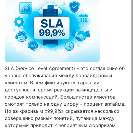
SLA (Service Level Agreement) – это соглашение об
уровне обслуживания между провайдером и
клиентом. В нем фиксируются гарантии
доступности, время реакции на инциденты и
порядок компенсаций. Большинство клиентов
смотрят только на одну цифру – процент аптайма.
Но за красивым «99,9%» скрывается несколько
совершенно разных понятий, путаница между
которыми приводит к неприятным сюрпризам.