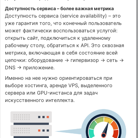
Доступность сервиса – более важная метрика
Доступность сервиса (service availability) – это
уже гарантия того, что конечный пользователь
может фактически воспользоваться услугой:
открыть сайт, подключиться к удаленному
рабочему столу, обратиться к API. Это сквозная
метрика, включающая в себя состояние всей
цепочки: оборудование → гипервизор → сеть →
DNS → приложение.
Именно на нее нужно ориентироваться при
выборе хостинга, аренде VPS, выделенного
сервера или GPU-инстанса для задач
искусственного интеллекта.