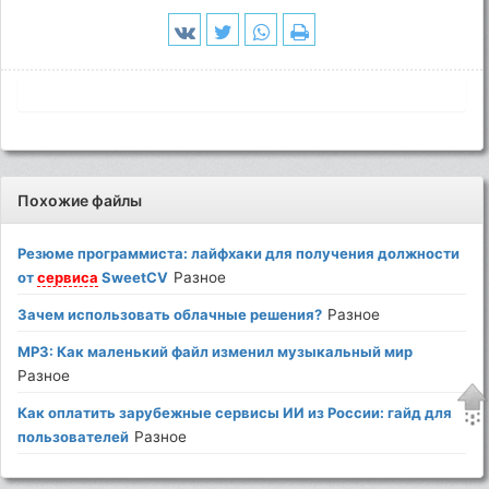
Похожие файлы
Резюме программиста: лайфхаки для получения должности
от
сервиса
SweetCV
Разное
Зачем использовать облачные решения?
Разное
MP3: Как маленький файл изменил музыкальный мир
Разное
Как оплатить зарубежные сервисы ИИ из России: гайд для
пользователей
Разное