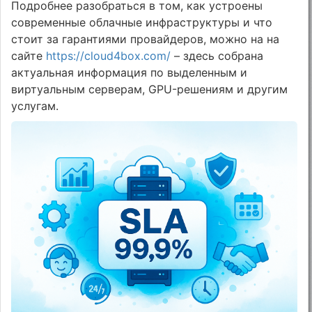
Подробнее разобраться в том, как устроены
современные облачные инфраструктуры и что
стоит за гарантиями провайдеров, можно на на
сайте
https://cloud4box.com/
– здесь собрана
актуальная информация по выделенным и
виртуальным серверам, GPU-решениям и другим
услугам.