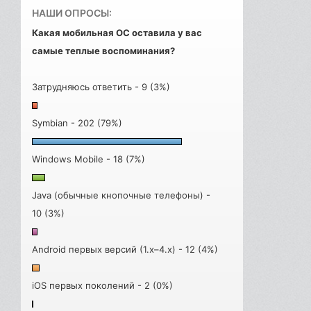
НАШИ ОПРОСЫ:
Какая мобильная ОС оставила у вас
самые теплые воспоминания?
Затрудняюсь ответить - 9 (3%)
Symbian - 202 (79%)
Windows Mobile - 18 (7%)
Java (обычные кнопочные телефоны) -
10 (3%)
Android первых версий (1.x–4.x) - 12 (4%)
iOS первых поколений - 2 (0%)