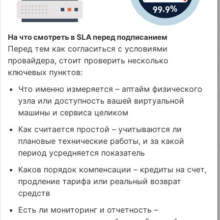
На что смотреть в SLA перед подписанием
Перед тем как согласиться с условиями
провайдера, стоит проверить несколько
ключевых пунктов:
Что именно измеряется – аптайм физического
узла или доступность вашей виртуальной
машины и сервиса целиком
Как считается простой – учитываются ли
плановые технические работы, и за какой
период усредняется показатель
Каков порядок компенсации – кредиты на счет,
продление тарифа или реальный возврат
средств
Есть ли мониторинг и отчетность –