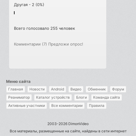
Другая - 2 (0%)
Всего голосовало 255 человек
Комментарии (7)
Предложи опрос!
Меню сайта
Главная
Новости
Android
Видео
Обменник
Форум
Реаниматор
Каталог устройств
Блоги
Команда сайта
Активные участники
Все комментарии
Правила
2003-2026 DimonVideo
Все материалы, размещенные на сайте, найдены в сети интернет