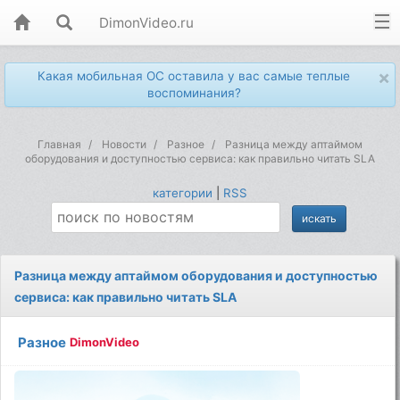
DimonVideo.ru
×
Какая мобильная ОС оставила у вас самые теплые
воспоминания?
Главная
Новости
Разное
Разница между аптаймом
оборудования и доступностью сервиса: как правильно читать SLA
категории
|
RSS
Разница между аптаймом оборудования и доступностью
сервиса: как правильно читать SLA
Разное
DimonVideo