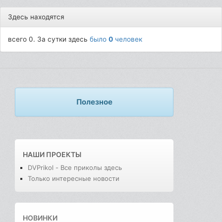
Здесь находятся
всего 0. За сутки здесь
было
0
человек
Полезное
НАШИ ПРОЕКТЫ
DVPrikol - Все приколы здесь
Только интересные новости
НОВИНКИ