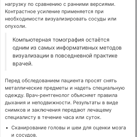
нагрузку по сравнению с ранними версиями.
Контрастное усиление применяется при
необходимости визуализировать сосуды или
опухоли.
Компьютерная томография остаётся
одним из самых информативных методов
визуализации в повседневной практике
врачей.
Перед обследованием пациента просят снять
металлические предметы и надеть специальную
одежду. Врач-рентгенолог объясняет правила
дыхания и неподвижности. Результаты в виде
снимков и заключения передают лечащему
специалисту в течение часа или суток.
Сканирование головы и шеи для оценки мозга
и сосудов.