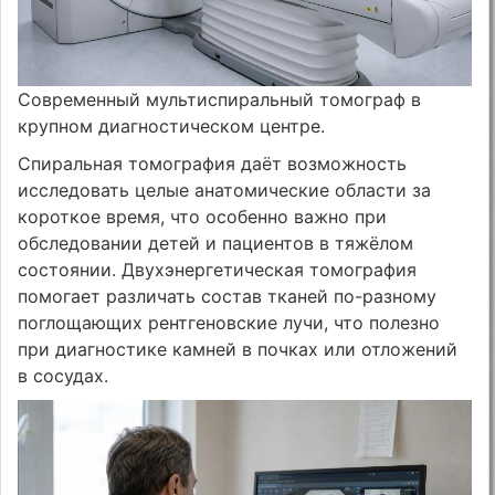
Современный мультиспиральный томограф в
крупном диагностическом центре.
Спиральная томография даёт возможность
исследовать целые анатомические области за
короткое время, что особенно важно при
обследовании детей и пациентов в тяжёлом
состоянии. Двухэнергетическая томография
помогает различать состав тканей по-разному
поглощающих рентгеновские лучи, что полезно
при диагностике камней в почках или отложений
в сосудах.