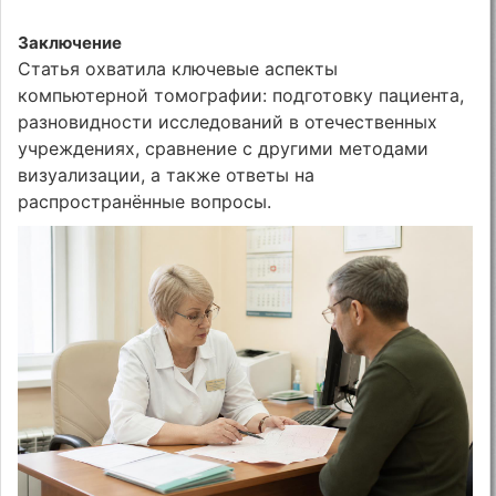
Заключение
Статья охватила ключевые аспекты
компьютерной томографии: подготовку пациента,
разновидности исследований в отечественных
учреждениях, сравнение с другими методами
визуализации, а также ответы на
распространённые вопросы.