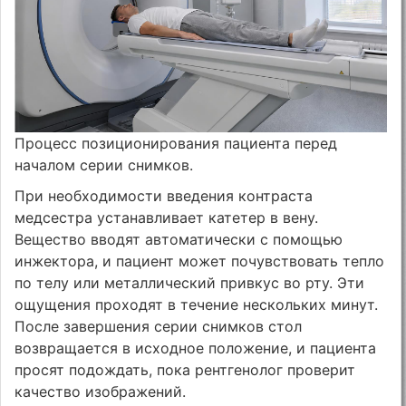
Процесс позиционирования пациента перед
началом серии снимков.
При необходимости введения контраста
медсестра устанавливает катетер в вену.
Вещество вводят автоматически с помощью
инжектора, и пациент может почувствовать тепло
по телу или металлический привкус во рту. Эти
ощущения проходят в течение нескольких минут.
После завершения серии снимков стол
возвращается в исходное положение, и пациента
просят подождать, пока рентгенолог проверит
качество изображений.