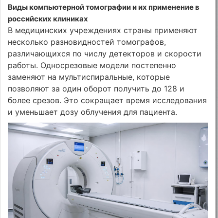
Виды компьютерной томографии и их применение в
российских клиниках
В медицинских учреждениях страны применяют
несколько разновидностей томографов,
различающихся по числу детекторов и скорости
работы. Односрезовые модели постепенно
заменяют на мультиспиральные, которые
позволяют за один оборот получить до 128 и
более срезов. Это сокращает время исследования
и уменьшает дозу облучения для пациента.