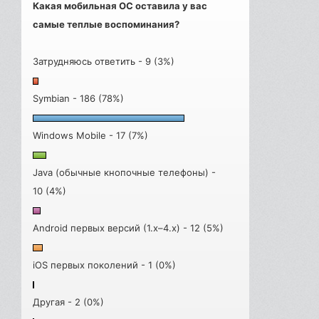
Какая мобильная ОС оставила у вас
самые теплые воспоминания?
Затрудняюсь ответить - 9 (3%)
Symbian - 186 (78%)
Windows Mobile - 17 (7%)
Java (обычные кнопочные телефоны) -
10 (4%)
Android первых версий (1.x–4.x) - 12 (5%)
iOS первых поколений - 1 (0%)
Другая - 2 (0%)