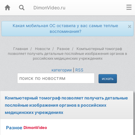
DimonVideo.ru
×
Какая мобильная ОС оставила у вас самые теплые
воспоминания?
Главная
Новости
Разное
Компьютерный томограф
позволяет получать детальные послойные изображения органов в
российских медицинских учреждениях
категории
|
RSS
Компьютерный томограф позволяет получать детальные
послойные изображения органов в российских
медицинских учреждениях
Разное
DimonVideo