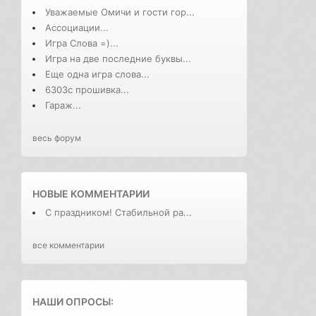
Уважаемые Омичи и гости гор...
Ассоциации...
Игра Слова =)...
Игра на две последние буквы...
Еще одна игра слова...
6303с прошивка...
Гараж...
весь форум
НОВЫЕ КОММЕНТАРИИ
С праздником! Стабильной ра...
все комментарии
НАШИ ОПРОСЫ: