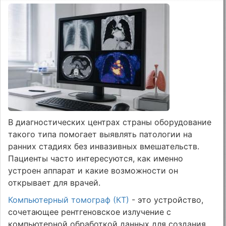
В диагностических центрах страны оборудование
такого типа помогает выявлять патологии на
ранних стадиях без инвазивных вмешательств.
Пациенты часто интересуются, как именно
устроен аппарат и какие возможности он
открывает для врачей.
Компьютерный томограф (КТ)
- это устройство,
сочетающее рентгеновское излучение с
компьютерной обработкой данных для создания