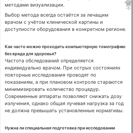
методами визуализации.
Выбор метода всегда остаётся за лечащим
врачом с учётом клинической картины и
доступности оборудования в конкретном регионе.
Как часто можно проходить компьютерную томографию
без вреда для здоровья?
Частота обследований определяется
индивидуально врачом. При острых состояниях
повторные исследования проводят по
показаниям, а при плановом контроле стараются
минимизировать количество процедур.
Современные аппараты позволяют снижать дозу
излучения, однако общая лучевая нагрузка за год
не должна превышать установленные нормативы.
Нужна ли специальная подготовка при исследовании