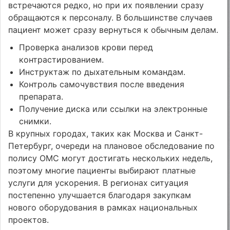
встречаются редко, но при их появлении сразу
обращаются к персоналу. В большинстве случаев
пациент может сразу вернуться к обычным делам.
Проверка анализов крови перед
контрастированием.
Инструктаж по дыхательным командам.
Контроль самочувствия после введения
препарата.
Получение диска или ссылки на электронные
снимки.
В крупных городах, таких как Москва и Санкт-
Петербург, очереди на плановое обследование по
полису ОМС могут достигать нескольких недель,
поэтому многие пациенты выбирают платные
услуги для ускорения. В регионах ситуация
постепенно улучшается благодаря закупкам
нового оборудования в рамках национальных
проектов.