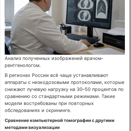
Анализ полученных изображений врачом-
рентгенологом.
В регионах России всё чаще устанавливают
аппараты с низкодозовыми протоколами, которые
снижают лучевую нагрузку на 30–50 процентов по
сравнению со стандартными режимами. Такие
модели востребованы при повторных
обследованиях и скрининге.
Сравнение компьютерной томографии с другими
методами визуализации