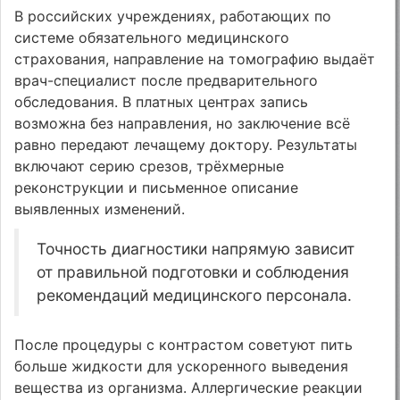
В российских учреждениях, работающих по
системе обязательного медицинского
страхования, направление на томографию выдаёт
врач-специалист после предварительного
обследования. В платных центрах запись
возможна без направления, но заключение всё
равно передают лечащему доктору. Результаты
включают серию срезов, трёхмерные
реконструкции и письменное описание
выявленных изменений.
Точность диагностики напрямую зависит
от правильной подготовки и соблюдения
рекомендаций медицинского персонала.
После процедуры с контрастом советуют пить
больше жидкости для ускоренного выведения
вещества из организма. Аллергические реакции