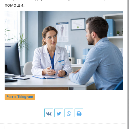
помощи.
Чат в Telegram