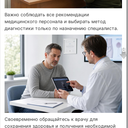
Важно соблюдать все рекомендации
медицинского персонала и выбирать метод
диагностики только по назначению специалиста.
Своевременно обращайтесь к врачу для
сохранения здоровья и получения необходимой