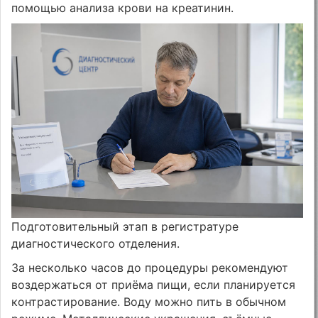
помощью анализа крови на креатинин.
Подготовительный этап в регистратуре
диагностического отделения.
За несколько часов до процедуры рекомендуют
воздержаться от приёма пищи, если планируется
контрастирование. Воду можно пить в обычном