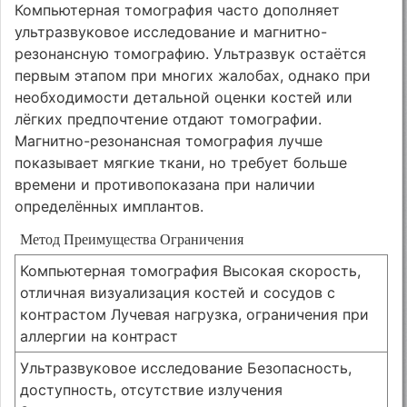
Компьютерная томография часто дополняет
ультразвуковое исследование и магнитно-
резонансную томографию. Ультразвук остаётся
первым этапом при многих жалобах, однако при
необходимости детальной оценки костей или
лёгких предпочтение отдают томографии.
Магнитно-резонансная томография лучше
показывает мягкие ткани, но требует больше
времени и противопоказана при наличии
определённых имплантов.
Метод Преимущества Ограничения
Компьютерная томография Высокая скорость,
отличная визуализация костей и сосудов с
контрастом Лучевая нагрузка, ограничения при
аллергии на контраст
Ультразвуковое исследование Безопасность,
доступность, отсутствие излучения