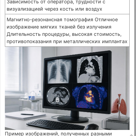
Зависимость от оператора, трудности с
визуализацией через кость или воздух
Магнитно-резонансная томография Отличное
изображение мягких тканей без излучения
Длительность процедуры, высокая стоимость,
противопоказания при металлических имплантах
Пример изображений, полученных разными