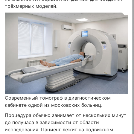
трёхмерных моделей.
Современный томограф в диагностическом
кабинете одной из московских больниц.
Процедура обычно занимает от нескольких минут
до получаса в зависимости от области
исследования. Пациент лежит на подвижном