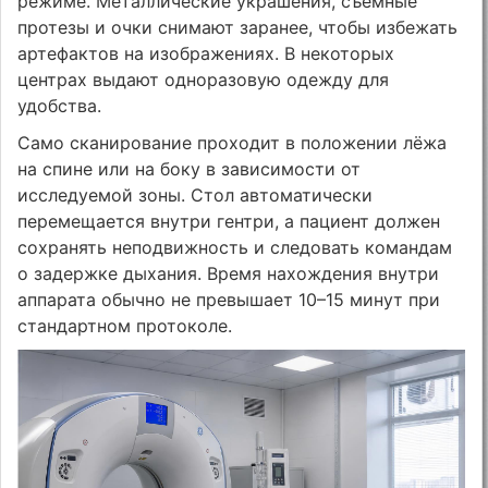
режиме. Металлические украшения, съёмные
протезы и очки снимают заранее, чтобы избежать
артефактов на изображениях. В некоторых
центрах выдают одноразовую одежду для
удобства.
Само сканирование проходит в положении лёжа
на спине или на боку в зависимости от
исследуемой зоны. Стол автоматически
перемещается внутри гентри, а пациент должен
сохранять неподвижность и следовать командам
о задержке дыхания. Время нахождения внутри
аппарата обычно не превышает 10–15 минут при
стандартном протоколе.