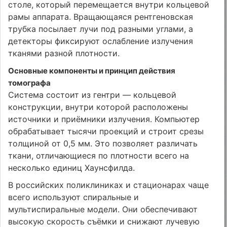
столе, который перемещается внутри кольцевой
рамы аппарата. Вращающаяся рентгеновская
трубка посылает лучи под разными углами, а
детекторы фиксируют ослабление излучения
тканями разной плотности.
Основные компоненты и принцип действия
томографа
Система состоит из гентри — кольцевой
конструкции, внутри которой расположены
источники и приёмники излучения. Компьютер
обрабатывает тысячи проекций и строит срезы
толщиной от 0,5 мм. Это позволяет различать
ткани, отличающиеся по плотности всего на
несколько единиц Хаунсфилда.
В российских поликлиниках и стационарах чаще
всего используют спиральные и
мультиспиральные модели. Они обеспечивают
высокую скорость съёмки и снижают лучевую