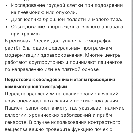
Исследование грудной клетки при подозрении
на пневмонию или опухоли.
Диагностика брюшной полости и малого таза.
Обследование опорно-двигательного аппарата
при травмах.
В регионах России доступность томографов
растёт благодаря федеральным программам
модернизации здравоохранения. Многие центры
работают круглосуточно и принимают пациентов
по направлению или на платной основе.
Подготовка к обследованию и этапы проведения
компьютерной томографии
Перед направлением на сканирование лечащий
врач оценивает показания и противопоказания.
Пациент заполняет анкету, где указывает наличие
аллергии, хронических заболеваний и приём
лекарств. В случае использования контрастного
вещества важно проверить функцию почек с