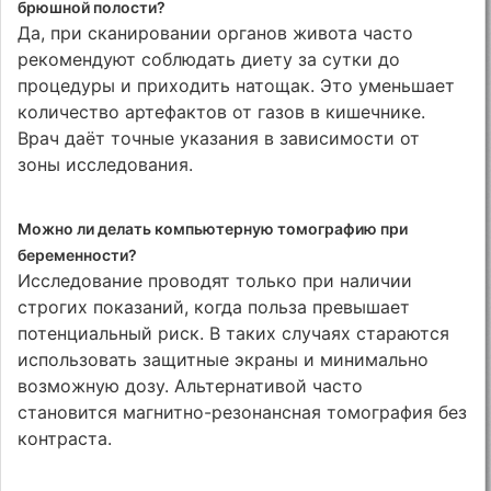
брюшной полости?
Да, при сканировании органов живота часто
рекомендуют соблюдать диету за сутки до
процедуры и приходить натощак. Это уменьшает
количество артефактов от газов в кишечнике.
Врач даёт точные указания в зависимости от
зоны исследования.
Можно ли делать компьютерную томографию при
беременности?
Исследование проводят только при наличии
строгих показаний, когда польза превышает
потенциальный риск. В таких случаях стараются
использовать защитные экраны и минимально
возможную дозу. Альтернативой часто
становится магнитно-резонансная томография без
контраста.