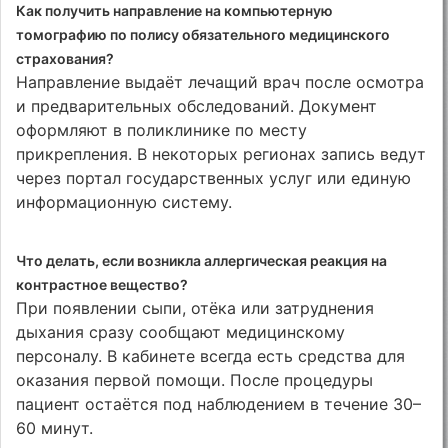
Как получить направление на компьютерную
томографию по полису обязательного медицинского
страхования?
Направление выдаёт лечащий врач после осмотра
и предварительных обследований. Документ
оформляют в поликлинике по месту
прикрепления. В некоторых регионах запись ведут
через портал государственных услуг или единую
информационную систему.
Что делать, если возникла аллергическая реакция на
контрастное вещество?
При появлении сыпи, отёка или затруднения
дыхания сразу сообщают медицинскому
персоналу. В кабинете всегда есть средства для
оказания первой помощи. После процедуры
пациент остаётся под наблюдением в течение 30–
60 минут.