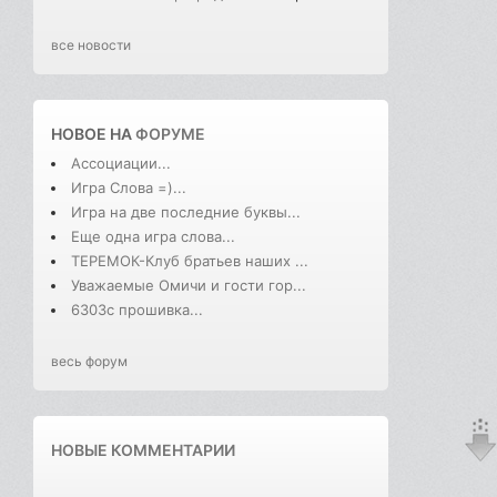
все новости
НОВОЕ НА
ФОРУМЕ
Ассоциации...
Игра Слова =)...
Игра на две последние буквы...
Еще одна игра слова...
ТЕРЕМОК-Клуб братьев наших ...
Уважаемые Омичи и гости гор...
6303с прошивка...
весь форум
НОВЫЕ КОММЕНТАРИИ