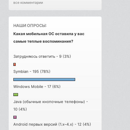
все комментарии
НАШИ ОПРОСЫ:
Какая мобильная ОС оставила у вас
самые теплые воспоминания?
Затрудняюсь ответить - 9 (3%)
Symbian - 195 (78%)
Windows Mobile - 17 (6%)
Java (обычные кнопочные телефоны) -
10 (4%)
Android первых версий (1.x–4.x) - 12 (4%)