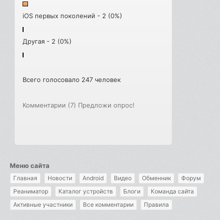
iOS первых поколений - 2 (0%)
Другая - 2 (0%)
Всего голосовало 247 человек
Комментарии (7)
Предложи опрос!
Меню сайта
Главная
Новости
Android
Видео
Обменник
Форум
Реаниматор
Каталог устройств
Блоги
Команда сайта
Активные участники
Все комментарии
Правила