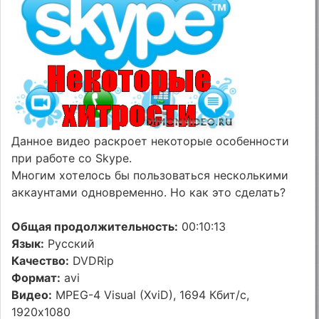
Данное видео раскроет некоторые особенности
при работе со Skype.
Многим хотелось бы пользоваться несколькими
аккаунтами одновременно. Но как это сделать?
Общая продолжительность:
00:10:13
Язык:
Русский
Качество:
DVDRip
Формат:
avi
Видео:
MPEG-4 Visual (XviD), 1694 Кбит/с,
1920x1080