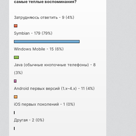
самые теплые воспоминания?
Затрудняюсь ответить - 9 (4%)
Symbian - 179 (79%)
Windows Mobile - 15 (6%)
Java (обычные кнопочные телефоны) - 8
(3%)
Android первых версий (1.x–4.x) - 11 (4%)
iOS первых поколений - 1 (0%)
Другая - 2 (0%)