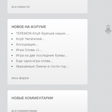
все новости
НОВОЕ НА
ФОРУМЕ
ТЕРЕМОК-Клуб братьев наших ...
Клуб Читателей...
Ассоциации...
Игра Слова =)...
Игра на две последние буквы...
Еще одна игра слова...
Уважаемые Омичи и гости гор...
весь форум
НОВЫЕ КОММЕНТАРИИ
все комментарии