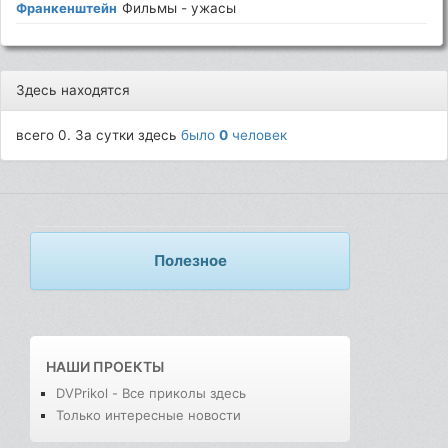
Франкенштейн
Фильмы - ужасы
Здесь находятся
всего 0. За сутки здесь
было
0
человек
Полезное
НАШИ ПРОЕКТЫ
DVPrikol - Все приколы здесь
Только интересные новости