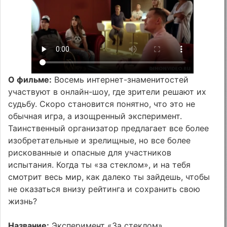
О фильме:
Восемь интернет-знаменитостей
участвуют в онлайн-шоу, где зрители решают их
судьбу. Скоро становится понятно, что это не
обычная игра, а изощренный эксперимент.
Таинственный организатор предлагает все более
изобретательные и зрелищные, но все более
рискованные и опасные для участников
испытания. Когда ты «за стеклом», и на тебя
смотрит весь мир, как далеко ты зайдешь, чтобы
не оказаться внизу рейтинга и сохранить свою
жизнь?
Название:
Эксперимент «За стеклом»