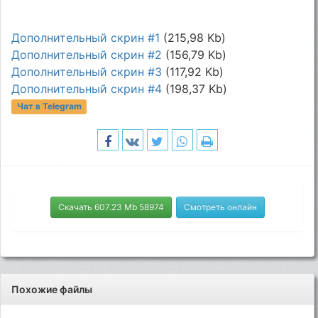
Дополнительный скрин #1
(215,98 Kb)
Дополнительный скрин #2
(156,79 Kb)
Дополнительный скрин #3
(117,92 Kb)
Дополнительный скрин #4
(198,37 Kb)
Чат в Telegram
Скачать 607.23 Mb 58974
Смотреть онлайн
Похожие файлы