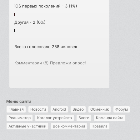
iOS первых поколений - 3 (1%)
Другая - 2 (0%)
Всего голосовало 258 человек
Комментарии (8)
Предложи опрос!
Меню сайта
Главная
Новости
Android
Видео
Обменник
Форум
Реаниматор
Каталог устройств
Блоги
Команда сайта
Активные участники
Все комментарии
Правила