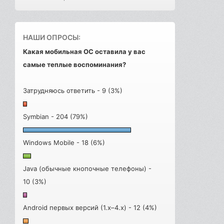
НАШИ ОПРОСЫ:
Какая мобильная ОС оставила у вас
самые теплые воспоминания?
Затрудняюсь ответить - 9 (3%)
Symbian - 204 (79%)
Windows Mobile - 18 (6%)
Java (обычные кнопочные телефоны) -
10 (3%)
Android первых версий (1.x–4.x) - 12 (4%)