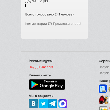
Другая - 2 (0%)
Всего голосовало 241 человек
Комментарии (7)
Предложи опрос!
Рекомендуем
Серви
ПОДДЕРЖИ сайт
Получе
Получе
Клиент сайта
Наши 
Мы в соцсетях