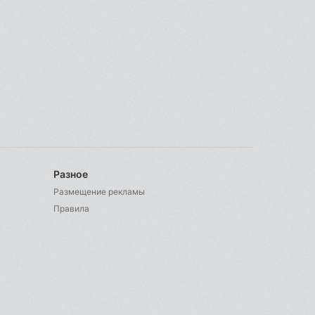
Разное
Размещение рекламы
Правила