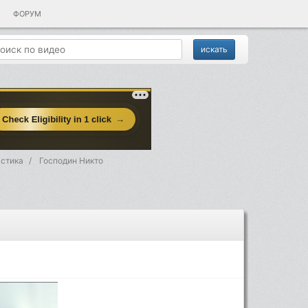
ФОРУМ
стика
Господин Никто