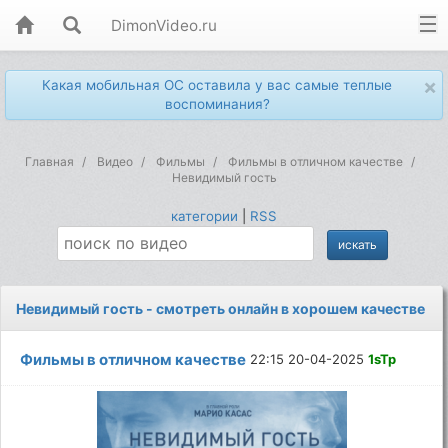
DimonVideo.ru
×
Какая мобильная ОС оставила у вас самые теплые
воспоминания?
Главная
Видео
Фильмы
Фильмы в отличном качестве
Невидимый гость
категории
|
RSS
Невидимый гость - смотреть онлайн в хорошем качестве
Фильмы в отличном качестве
22:15 20-04-2025
1sTp