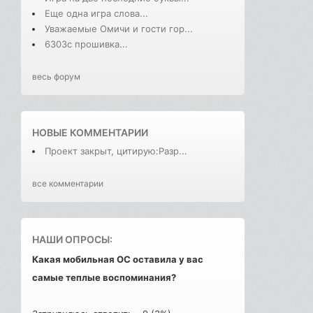
Еще одна игра слова...
Уважаемые Омичи и гости гор...
6303с прошивка...
весь форум
НОВЫЕ КОММЕНТАРИИ
Проект закрыт, цитирую:Разр...
все комментарии
НАШИ ОПРОСЫ:
Какая мобильная ОС оставила у вас
самые теплые воспоминания?