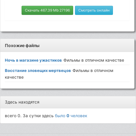
Скачать 467.39 Mb 27196
Смотреть онлайн
Похожие файлы
Ночь в магазине ужастиков
Фильмы в отличном качестве
Восстание зловещих мертвецов
Фильмы в отличном
качестве
Здесь находятся
всего 0. За сутки здесь
было
0
человек