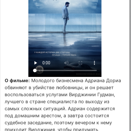
О фильме:
Молодого бизнесмена Адриана Дориа
обвиняют в убийстве любовницы, и он решает
воспользоваться услугами Вирджинии Гудман,
лучшего в стране специалиста по выходу из
самых сложных ситуаций. Адриан содержится
под домашним арестом, а завтра состоится
судебное заседание, поэтому вечером к нему
приходит Вирджиния, чтобы придумать