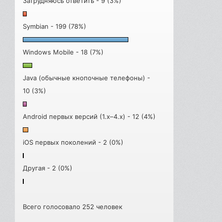
Затрудняюсь ответить - 9 (3%)
Symbian - 199 (78%)
Windows Mobile - 18 (7%)
Java (обычные кнопочные телефоны) -
10 (3%)
Android первых версий (1.x–4.x) - 12 (4%)
iOS первых поколений - 2 (0%)
Другая - 2 (0%)
Всего голосовало 252 человек