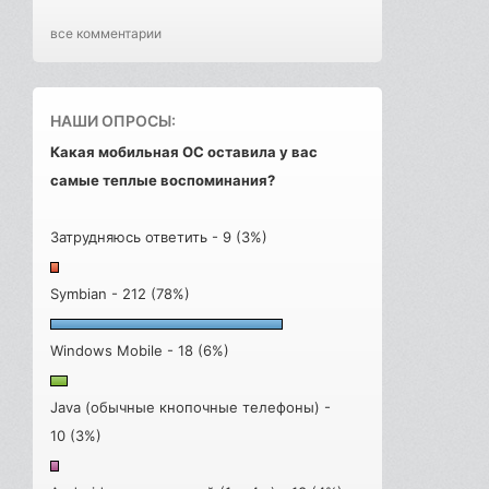
все комментарии
НАШИ ОПРОСЫ:
Какая мобильная ОС оставила у вас
самые теплые воспоминания?
Затрудняюсь ответить - 9 (3%)
Symbian - 212 (78%)
Windows Mobile - 18 (6%)
Java (обычные кнопочные телефоны) -
10 (3%)