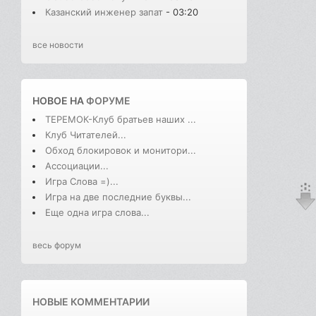
Казанский инженер запат
- 03:20
все новости
НОВОЕ НА
ФОРУМЕ
ТЕРЕМОК-Клуб братьев наших ...
Клуб Читателей...
Обход блокировок и монитори...
Ассоциации...
Игра Слова =)...
Игра на две последние буквы...
Еще одна игра слова...
весь форум
НОВЫЕ КОММЕНТАРИИ