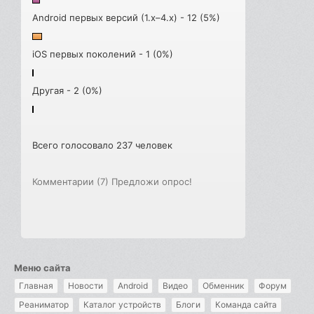
Android первых версий (1.x–4.x) - 12 (5%)
iOS первых поколений - 1 (0%)
Другая - 2 (0%)
Всего голосовало 237 человек
Комментарии (7)
Предложи опрос!
Меню сайта
Главная
Новости
Android
Видео
Обменник
Форум
Реаниматор
Каталог устройств
Блоги
Команда сайта