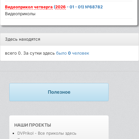
Видеоприкол
четверга
(
2026
- 01 - 01) №68782
Видеоприколы
Здесь находятся
всего 0. За сутки здесь
было
0
человек
Полезное
НАШИ ПРОЕКТЫ
DVPrikol - Все приколы здесь