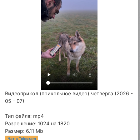
Видеоприкол (прикольное видео) четверга (2026 -
05 - 07)
Тип файла: mp4
Разрешение: 1024 на 1820
Размер: 6.11 Mb
Чат в Telegram