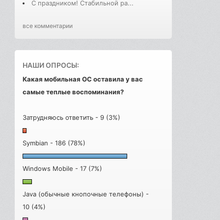
С праздником! Стабильной ра...
все комментарии
НАШИ ОПРОСЫ:
Какая мобильная ОС оставила у вас
самые теплые воспоминания?
Затрудняюсь ответить - 9 (3%)
Symbian - 186 (78%)
Windows Mobile - 17 (7%)
Java (обычные кнопочные телефоны) -
10 (4%)