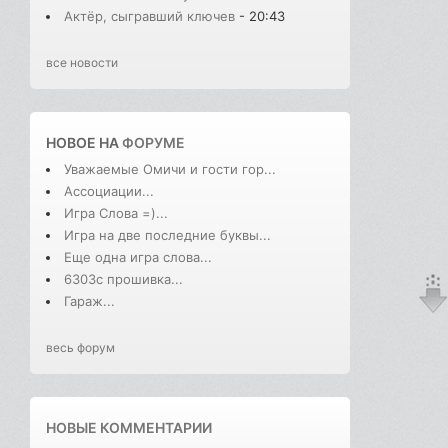
Актёр, сыгравший ключев
- 20:43
все новости
НОВОЕ НА
ФОРУМЕ
Уважаемые Омичи и гости гор...
Ассоциации...
Игра Слова =)...
Игра на две последние буквы...
Еще одна игра слова...
6303с прошивка...
Гараж...
весь форум
НОВЫЕ КОММЕНТАРИИ