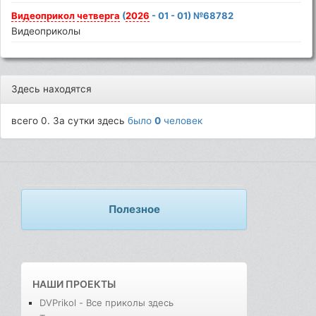
Видеоприкол
четверга
(
2026
- 01 - 01) №68782
Видеоприколы
Здесь находятся
всего 0. За сутки здесь
было
0
человек
Полезное
НАШИ ПРОЕКТЫ
DVPrikol - Все приколы здесь