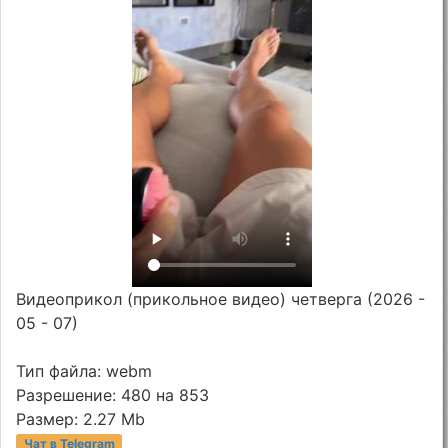
Видеоприкол (прикольное видео) четверга (2026 -
05 - 07)
Тип файла: webm
Разрешение: 480 на 853
Размер: 2.27 Mb
Чат в Telegram