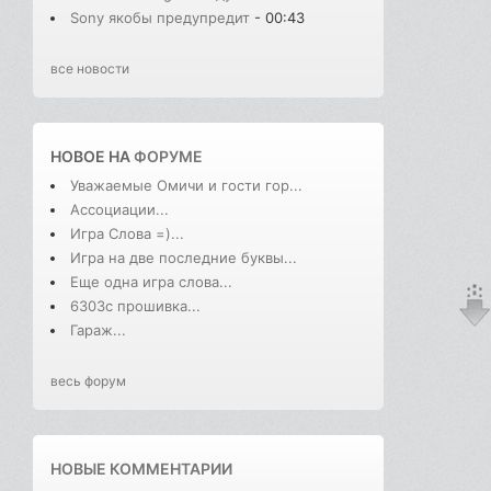
Sony якобы предупредит
- 00:43
все новости
НОВОЕ НА
ФОРУМЕ
Уважаемые Омичи и гости гор...
Ассоциации...
Игра Слова =)...
Игра на две последние буквы...
Еще одна игра слова...
6303с прошивка...
Гараж...
весь форум
НОВЫЕ КОММЕНТАРИИ