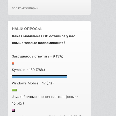
все комментарии
НАШИ ОПРОСЫ:
Какая мобильная ОС оставила у вас
самые теплые воспоминания?
Затрудняюсь ответить - 9 (3%)
Symbian - 189 (78%)
Windows Mobile - 17 (7%)
Java (обычные кнопочные телефоны) -
10 (4%)