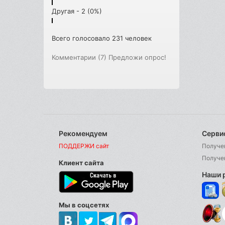
Другая - 2 (0%)
Всего голосовало 231 человек
Комментарии (7)
Предложи опрос!
Рекомендуем
Серви
ПОДДЕРЖИ сайт
Получе
Получе
Клиент сайта
Наши 
Мы в соцсетях