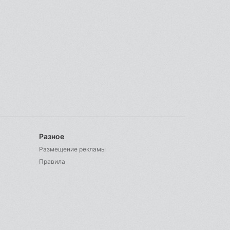
Разное
Размещение рекламы
Правила