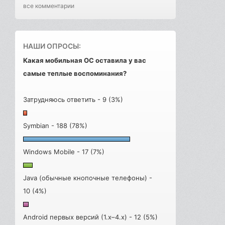
все комментарии
НАШИ ОПРОСЫ:
Какая мобильная ОС оставила у вас
самые теплые воспоминания?
Затрудняюсь ответить - 9 (3%)
Symbian - 188 (78%)
Windows Mobile - 17 (7%)
Java (обычные кнопочные телефоны) -
10 (4%)
Android первых версий (1.x–4.x) - 12 (5%)