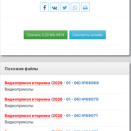
Скачать 5.22 Mb 4914
Смотреть онлайн
Похожие файлы
Видеоприкол
вторника
(
2026
- 01 - 06) №69069
Видеоприколы
Видеоприкол
вторника
(
2026
- 01 - 06) №69070
Видеоприколы
Видеоприкол
вторника
(
2026
- 01 - 06) №69071
Видеоприколы