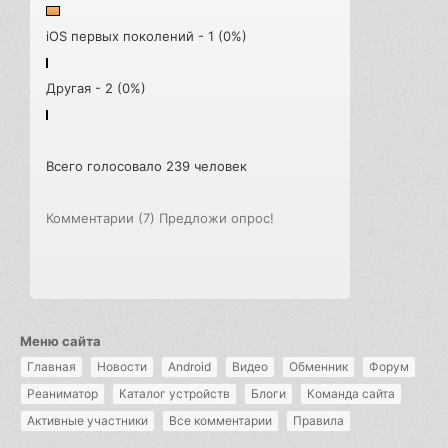
iOS первых поколений - 1 (0%)
Другая - 2 (0%)
Всего голосовало 239 человек
Комментарии (7)
Предложи опрос!
Меню сайта
Главная
Новости
Android
Видео
Обменник
Форум
Реаниматор
Каталог устройств
Блоги
Команда сайта
Активные участники
Все комментарии
Правила