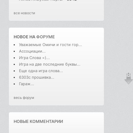
все новости
НОВОЕ НА
ФОРУМЕ
Уважаемые Омичи и гости гор...
Ассоциации...
Игра Слова =)...
Игра на две последние буквы...
Еще одна игра слова...
6303с прошивка...
Гараж...
весь форум
НОВЫЕ КОММЕНТАРИИ