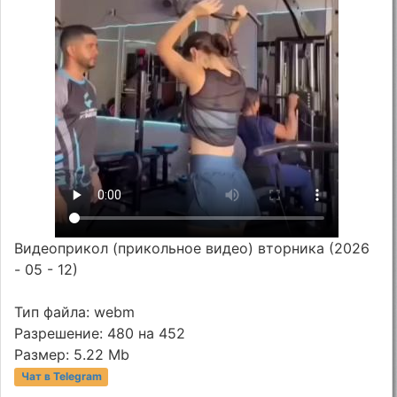
Видеоприкол (прикольное видео) вторника (2026
- 05 - 12)
Тип файла: webm
Разрешение: 480 на 452
Размер: 5.22 Mb
Чат в Telegram