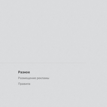
Разное
Размещение рекламы
Правила