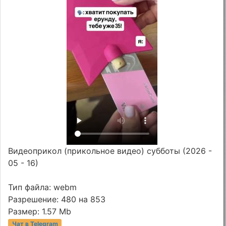
Видеоприкол (прикольное видео) субботы (2026 -
05 - 16)
Тип файла: webm
Разрешение: 480 на 853
Размер: 1.57 Mb
Чат в Telegram