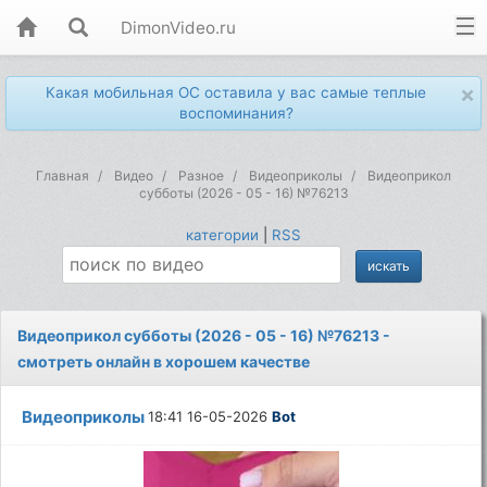
DimonVideo.ru
×
Какая мобильная ОС оставила у вас самые теплые
воспоминания?
Главная
Видео
Разное
Видеоприколы
Видеоприкол
субботы (2026 - 05 - 16) №76213
категории
|
RSS
Видеоприкол субботы (2026 - 05 - 16) №76213 -
смотреть онлайн в хорошем качестве
Видеоприколы
18:41 16-05-2026
Bot