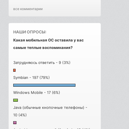
все комментарии
НАШИ ОПРОСЫ:
Какая мобильная ОС оставила у вас
самые теплые воспоминания?
Затрудняюсь ответить - 9 (3%)
Symbian - 197 (79%)
Windows Mobile - 17 (6%)
Java (обычные кнопочные телефоны) -
10 (4%)