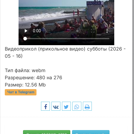
Видеоприкол (прикольное видео) субботы (2026 -
05 - 16)
Тип файла: webm
Разрешение: 480 на 276
Размер: 12.56 Mb
Чат в Telegram