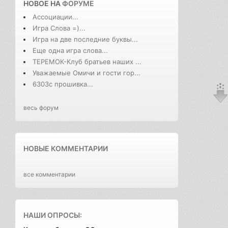
НОВОЕ НА
ФОРУМЕ
Ассоциации...
Игра Слова =)...
Игра на две последние буквы...
Еще одна игра слова...
ТЕРЕМОК-Клуб братьев наших ...
Уважаемые Омичи и гости гор...
6303с прошивка...
весь форум
НОВЫЕ КОММЕНТАРИИ
все комментарии
НАШИ ОПРОСЫ: