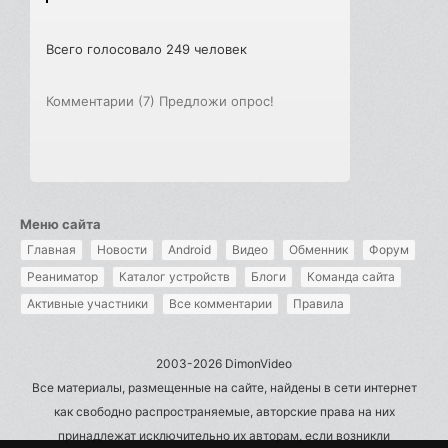
Всего голосовало 249 человек
Комментарии (7)
Предложи опрос!
Меню сайта
Главная
Новости
Android
Видео
Обменник
Форум
Реаниматор
Каталог устройств
Блоги
Команда сайта
Активные участники
Все комментарии
Правила
2003-2026 DimonVideo
Все материалы, размещенные на сайте, найдены в сети интернет
как свободно распространяемые, авторские права на них
принадлежат исключительно их авторам, если возникли