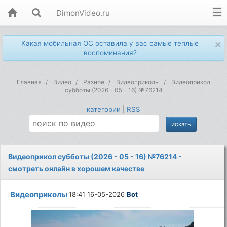
DimonVideo.ru
×
Какая мобильная ОС оставила у вас самые теплые
воспоминания?
Главная
Видео
Разное
Видеоприколы
Видеоприкол
субботы (2026 - 05 - 16) №76214
категории
|
RSS
Видеоприкол субботы (2026 - 05 - 16) №76214 -
смотреть онлайн в хорошем качестве
Видеоприколы
18:41 16-05-2026
Bot