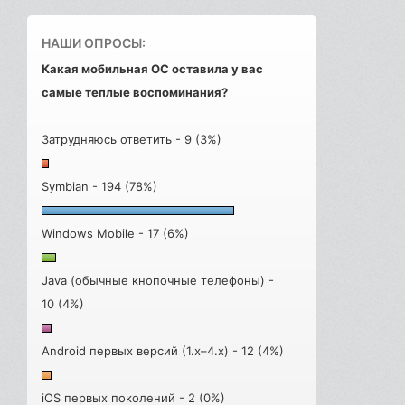
НАШИ ОПРОСЫ:
Какая мобильная ОС оставила у вас
самые теплые воспоминания?
Затрудняюсь ответить - 9 (3%)
Symbian - 194 (78%)
Windows Mobile - 17 (6%)
Java (обычные кнопочные телефоны) -
10 (4%)
Android первых версий (1.x–4.x) - 12 (4%)
iOS первых поколений - 2 (0%)