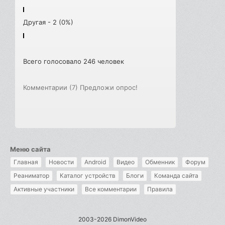
Другая - 2 (0%)
Всего голосовало 246 человек
Комментарии (7)
Предложи опрос!
Меню сайта
Главная
Новости
Android
Видео
Обменник
Форум
Реаниматор
Каталог устройств
Блоги
Команда сайта
Активные участники
Все комментарии
Правила
2003-2026 DimonVideo