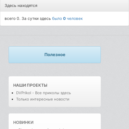
Здесь находятся
всего 0. За сутки здесь
было
0
человек
Полезное
НАШИ ПРОЕКТЫ
DVPrikol - Все приколы здесь
Только интересные новости
НОВИНКИ