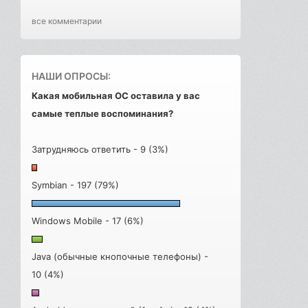
все комментарии
НАШИ ОПРОСЫ:
Какая мобильная ОС оставила у вас
самые теплые воспоминания?
Затрудняюсь ответить - 9 (3%)
Symbian - 197 (79%)
Windows Mobile - 17 (6%)
Java (обычные кнопочные телефоны) -
10 (4%)