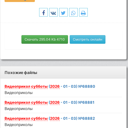
Скачать 295.04 Kb 4710
Смотреть онлайн
Похожие файлы
Видеоприкол
субботы
(
2026
- 01 - 03) №68880
Видеоприколы
Видеоприкол
субботы
(
2026
- 01 - 03) №68881
Видеоприколы
Видеоприкол
субботы
(
2026
- 01 - 03) №68882
Видеоприколы