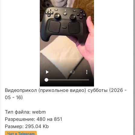
Видеоприкол (прикольное видео) субботы (2026 -
05 - 16)
Тип файла: webm
Разрешение: 480 на 851
Размер: 295.04 Kb
Чат в Telegram