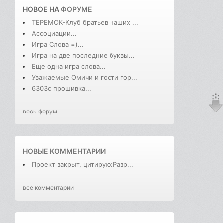
НОВОЕ НА
ФОРУМЕ
ТЕРЕМОК-Клуб братьев наших ...
Ассоциации...
Игра Слова =)...
Игра на две последние буквы...
Еще одна игра слова...
Уважаемые Омичи и гости гор...
6303с прошивка...
весь форум
НОВЫЕ КОММЕНТАРИИ
Проект закрыт, цитирую:Разр...
все комментарии