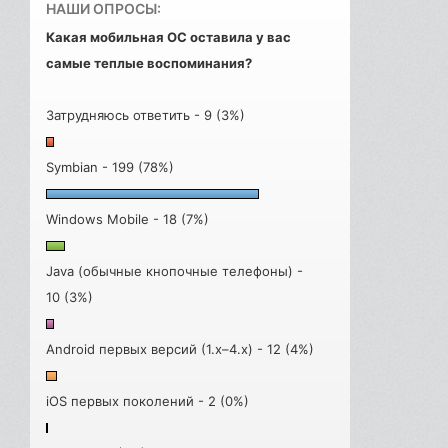
НАШИ ОПРОСЫ:
Какая мобильная ОС оставила у вас
самые теплые воспоминания?
Затрудняюсь ответить - 9 (3%)
Symbian - 199 (78%)
Windows Mobile - 18 (7%)
Java (обычные кнопочные телефоны) -
10 (3%)
Android первых версий (1.x–4.x) - 12 (4%)
iOS первых поколений - 2 (0%)