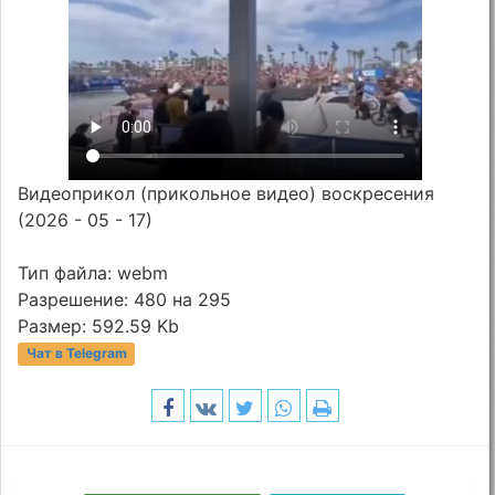
Видеоприкол (прикольное видео) воскресения
(2026 - 05 - 17)
Тип файла: webm
Разрешение: 480 на 295
Размер: 592.59 Kb
Чат в Telegram