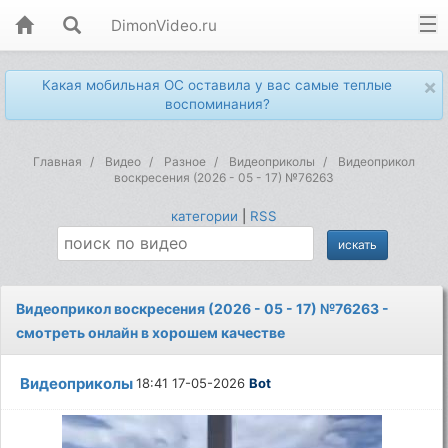
DimonVideo.ru
×
Какая мобильная ОС оставила у вас самые теплые
воспоминания?
Главная
Видео
Разное
Видеоприколы
Видеоприкол
воскресения (2026 - 05 - 17) №76263
категории
|
RSS
Видеоприкол воскресения (2026 - 05 - 17) №76263 -
смотреть онлайн в хорошем качестве
Видеоприколы
18:41 17-05-2026
Bot