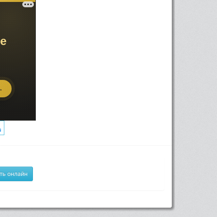
ть онлайн