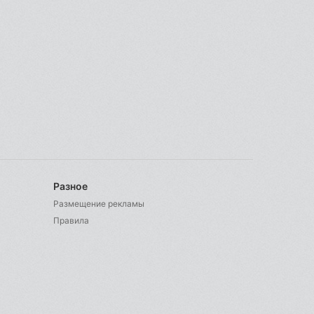
Разное
Размещение рекламы
Правила