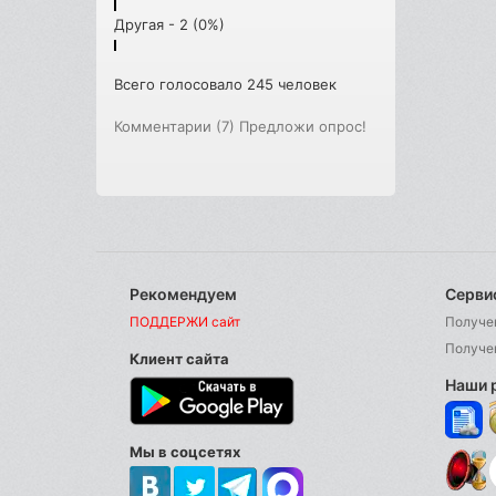
Другая - 2 (0%)
Всего голосовало 245 человек
Комментарии (7)
Предложи опрос!
Рекомендуем
Серви
ПОДДЕРЖИ сайт
Получе
Получе
Клиент сайта
Наши 
Мы в соцсетях