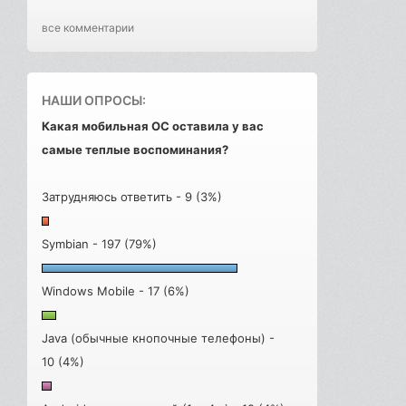
все комментарии
НАШИ ОПРОСЫ:
Какая мобильная ОС оставила у вас
самые теплые воспоминания?
Затрудняюсь ответить - 9 (3%)
Symbian - 197 (79%)
Windows Mobile - 17 (6%)
Java (обычные кнопочные телефоны) -
10 (4%)