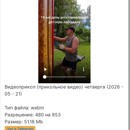
Видеоприкол (прикольное видео) четверга (2026 -
05 - 21)
Тип файла: webm
Разрешение: 480 на 853
Размер: 51.18 Mb
Чат в Telegram