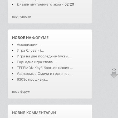
Дизайн внутреннего экра
- 02:20
все новости
НОВОЕ НА
ФОРУМЕ
Ассоциации...
Игра Слова =)...
Игра на две последние буквы...
Еще одна игра слова...
ТЕРЕМОК-Клуб братьев наших ...
Уважаемые Омичи и гости гор...
6303с прошивка...
весь форум
НОВЫЕ КОММЕНТАРИИ