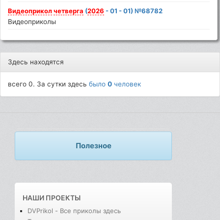
Видеоприкол
четверга
(
2026
- 01 - 01) №68782
Видеоприколы
Здесь находятся
всего 0. За сутки здесь
было
0
человек
Полезное
НАШИ ПРОЕКТЫ
DVPrikol - Все приколы здесь