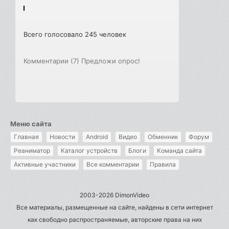
Всего голосовало 245 человек
Комментарии (7)
Предложи опрос!
Меню сайта
Главная
Новости
Android
Видео
Обменник
Форум
Реаниматор
Каталог устройств
Блоги
Команда сайта
Активные участники
Все комментарии
Правила
2003-2026 DimonVideo
Все материалы, размещенные на сайте, найдены в сети интернет
как свободно распространяемые, авторские права на них