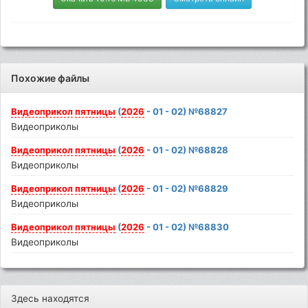
Похожие файлы
Видеоприкол
пятницы
(
2026
- 01 - 02) №68827
Видеоприколы
Видеоприкол
пятницы
(
2026
- 01 - 02) №68828
Видеоприколы
Видеоприкол
пятницы
(
2026
- 01 - 02) №68829
Видеоприколы
Видеоприкол
пятницы
(
2026
- 01 - 02) №68830
Видеоприколы
Здесь находятся