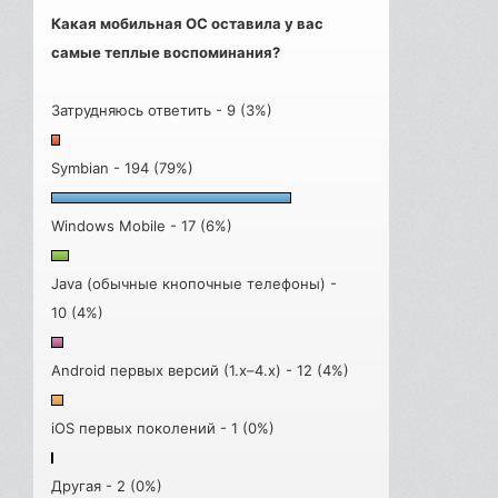
Какая мобильная ОС оставила у вас
самые теплые воспоминания?
Затрудняюсь ответить - 9 (3%)
Symbian - 194 (79%)
Windows Mobile - 17 (6%)
Java (обычные кнопочные телефоны) -
10 (4%)
Android первых версий (1.x–4.x) - 12 (4%)
iOS первых поколений - 1 (0%)
Другая - 2 (0%)