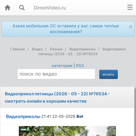
DimonVideo.ru
×
Какая мобильная ОС оставила у вас самые теплые
воспоминания?
Главная
Видео
Разное
Видеоприколы
Видеоприкол
пятницы (2026 - 05 - 22) №76534
категории
|
RSS
Видеоприкол пятницы (2026 - 05 - 22) №76534 -
смотреть онлайн в хорошем качестве
Видеоприколы
21:41 22-05-2026
Bot