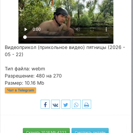
Видеоприкол (прикольное видео) пятницы (2026 -
05 - 22)
Тип файла: webm
Разрешение: 480 на 270
Размер: 10.16 Mb
Чат в Telegram
Скачать 10.16 Mb 4333
Смотреть онлайн