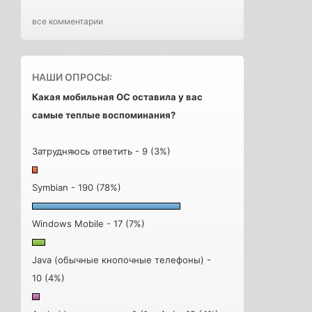
все комментарии
НАШИ ОПРОСЫ:
Какая мобильная ОС оставила у вас
самые теплые воспоминания?
Затрудняюсь ответить - 9 (3%)
Symbian - 190 (78%)
Windows Mobile - 17 (7%)
Java (обычные кнопочные телефоны) -
10 (4%)