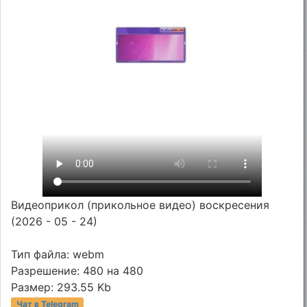
Видеоприкол (прикольное видео) воскресения
(2026 - 05 - 24)
Тип файла: webm
Разрешение: 480 на 480
Размер: 293.55 Kb
Чат в Telegram