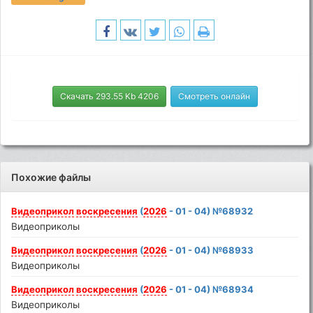
Скачать 293.55 Kb 4206
Смотреть онлайн
Похожие файлы
Видеоприкол
воскресения
(
2026
- 01 - 04) №68932
Видеоприколы
Видеоприкол
воскресения
(
2026
- 01 - 04) №68933
Видеоприколы
Видеоприкол
воскресения
(
2026
- 01 - 04) №68934
Видеоприколы