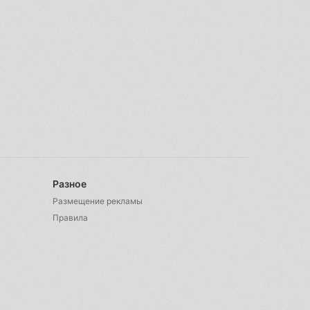
Разное
Размещение рекламы
Правила