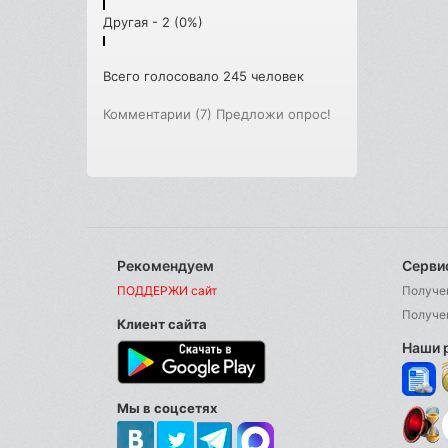
Другая - 2 (0%)
Всего голосовало 245 человек
Комментарии (7)
Предложи опрос!
Рекомендуем
Серви
ПОДДЕРЖИ сайт
Получе
Получе
Клиент сайта
Наши 
Мы в соцсетях