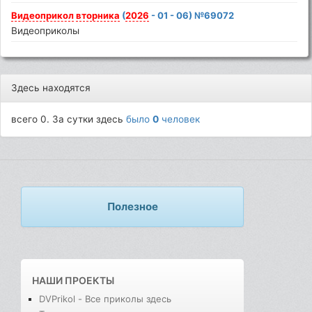
Видеоприкол
вторника
(
2026
- 01 - 06) №69072
Видеоприколы
Здесь находятся
всего 0. За сутки здесь
было
0
человек
Полезное
НАШИ ПРОЕКТЫ
DVPrikol - Все приколы здесь