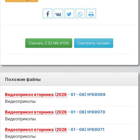
Скачать 2.52 Mb 4106
Смотреть онлайн
Похожие файлы
Видеоприкол
вторника
(
2026
- 01 - 06) №69069
Видеоприколы
Видеоприкол
вторника
(
2026
- 01 - 06) №69070
Видеоприколы
Видеоприкол
вторника
(
2026
- 01 - 06) №69071
Видеоприколы