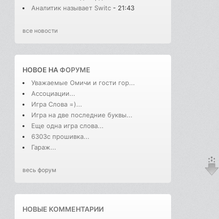
Аналитик называет Switc
- 21:43
все новости
НОВОЕ НА
ФОРУМЕ
Уважаемые Омичи и гости гор...
Ассоциации...
Игра Слова =)...
Игра на две последние буквы...
Еще одна игра слова...
6303с прошивка...
Гараж...
весь форум
НОВЫЕ КОММЕНТАРИИ