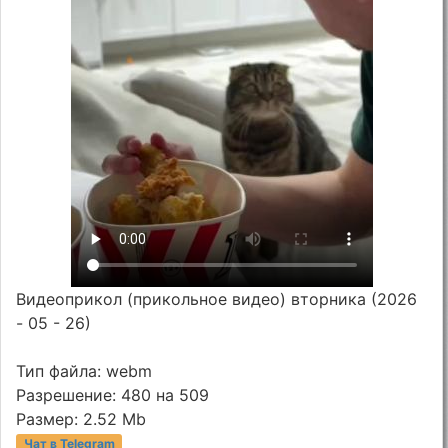
Видеоприкол (прикольное видео) вторника (2026
- 05 - 26)
Тип файла: webm
Разрешение: 480 на 509
Размер: 2.52 Mb
Чат в Telegram