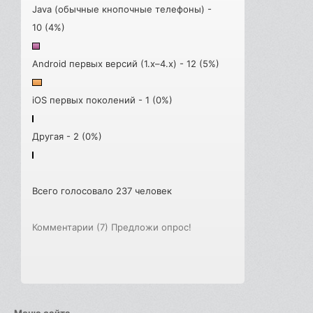
Java (обычные кнопочные телефоны) -
10 (4%)
Android первых версий (1.x–4.x) - 12 (5%)
iOS первых поколений - 1 (0%)
Другая - 2 (0%)
Всего голосовало 237 человек
Комментарии (7)
Предложи опрос!
Меню сайта