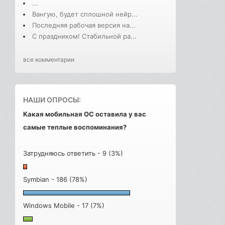
...
Вангую, будет сплошной нейр...
Последняя рабочая версия на...
С праздником! Стабильной ра...
все комментарии
НАШИ ОПРОСЫ:
Какая мобильная ОС оставила у вас
самые теплые воспоминания?
Затрудняюсь ответить - 9 (3%)
Symbian - 186 (78%)
Windows Mobile - 17 (7%)