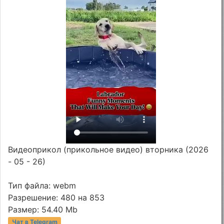
Видеоприкол (прикольное видео) вторника (2026
- 05 - 26)
Тип файла: webm
Разрешение: 480 на 853
Размер: 54.40 Mb
Чат в Telegram