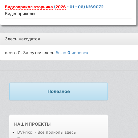
Видеоприкол
вторника
(
2026
- 01 - 06) №69072
Видеоприколы
Здесь находятся
всего 0. За сутки здесь
было
0
человек
Полезное
НАШИ ПРОЕКТЫ
DVPrikol - Все приколы здесь