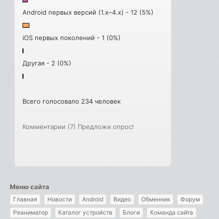
Android первых версий (1.x–4.x) - 12 (5%)
iOS первых поколений - 1 (0%)
Другая - 2 (0%)
Всего голосовало 234 человек
Комментарии (7)
Предложи опрос!
Меню сайта
Главная
Новости
Android
Видео
Обменник
Форум
Реаниматор
Каталог устройств
Блоги
Команда сайта