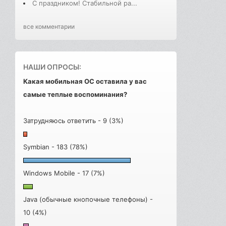
С праздником! Стабильной ра...
все комментарии
НАШИ ОПРОСЫ:
Какая мобильная ОС оставила у вас
самые теплые воспоминания?
Затрудняюсь ответить - 9 (3%)
Symbian - 183 (78%)
Windows Mobile - 17 (7%)
Java (обычные кнопочные телефоны) -
10 (4%)