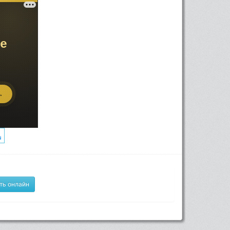
ть онлайн