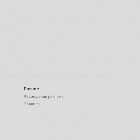
Разное
Размещение рекламы
Правила