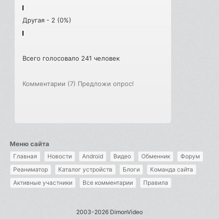
Другая - 2 (0%)
Всего голосовало 241 человек
Комментарии (7)
Предложи опрос!
Меню сайта
Главная
Новости
Android
Видео
Обменник
Форум
Реаниматор
Каталог устройств
Блоги
Команда сайта
Активные участники
Все комментарии
Правила
2003-2026 DimonVideo