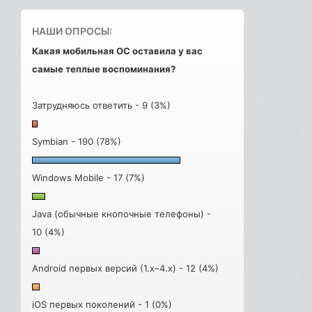
НАШИ ОПРОСЫ:
Какая мобильная ОС оставила у вас
самые теплые воспоминания?
Затрудняюсь ответить - 9 (3%)
Symbian - 190 (78%)
Windows Mobile - 17 (7%)
Java (обычные кнопочные телефоны) -
10 (4%)
Android первых версий (1.x–4.x) - 12 (4%)
iOS первых поколений - 1 (0%)