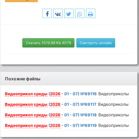
Скачать 1019.68 Kb 4078
Смотреть онлайн
Похожие файлы
Видеоприкол
среды
(
2026
- 01 - 07) №69116
Видеоприколы
Видеоприкол
среды
(
2026
- 01 - 07) №69117
Видеоприколы
Видеоприкол
среды
(
2026
- 01 - 07) №69118
Видеоприколы
Видеоприкол
среды
(
2026
- 01 - 07) №69119
Видеоприколы