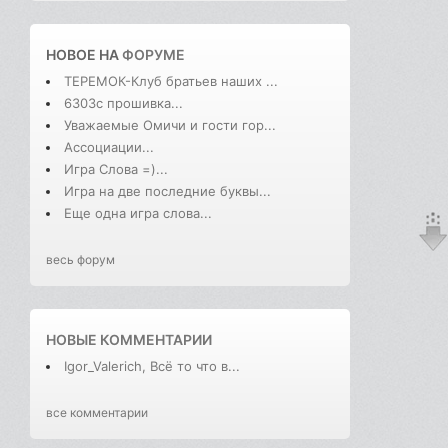
НОВОЕ НА
ФОРУМЕ
ТЕРЕМОК-Клуб братьев наших ...
6303с прошивка...
Уважаемые Омичи и гости гор...
Ассоциации...
Игра Слова =)...
Игра на две последние буквы...
Еще одна игра слова...
весь форум
НОВЫЕ КОММЕНТАРИИ
Igor_Valerich, Всё то что в...
все комментарии