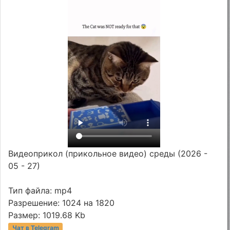
Видеоприкол (прикольное видео) среды (2026 -
05 - 27)
Тип файла: mp4
Разрешение: 1024 на 1820
Размер: 1019.68 Kb
Чат в Telegram