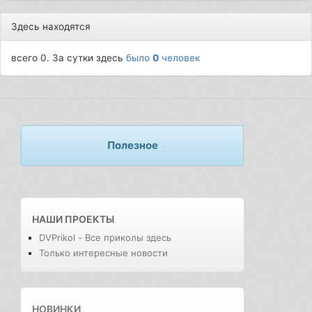
Здесь находятся
всего 0. За сутки здесь
было
0
человек
Полезное
НАШИ ПРОЕКТЫ
DVPrikol - Все приколы здесь
Только интересные новости
НОВИНКИ