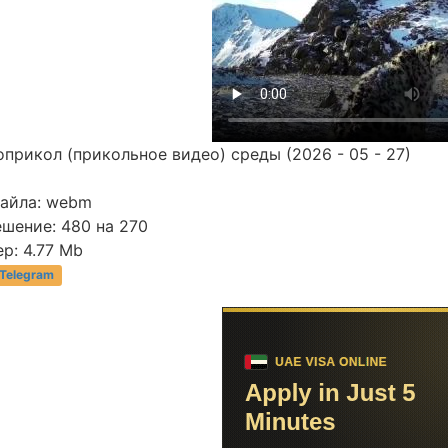
прикол (прикольное видео) среды (2026 - 05 - 27)
файла: webm
шение: 480 на 270
р: 4.77 Mb
 Telegram