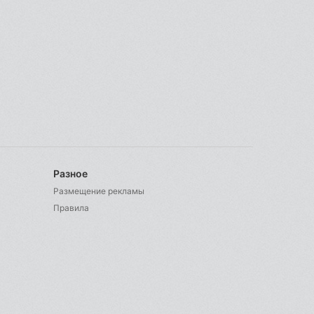
Разное
Размещение рекламы
Правила