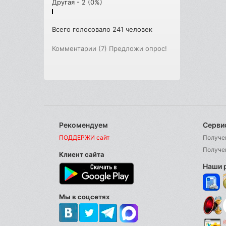
Другая - 2 (0%)
Всего голосовало 241 человек
Комментарии (7)
Предложи опрос!
Рекомендуем
Серви
ПОДДЕРЖИ сайт
Получе
Получе
Клиент сайта
Наши 
Мы в соцсетях