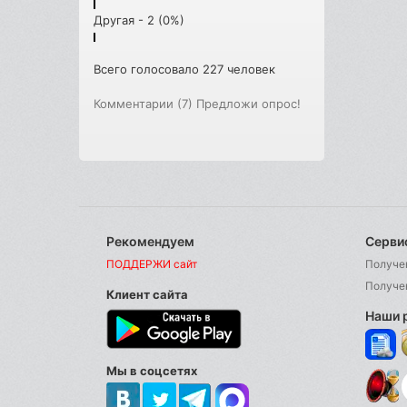
Другая - 2 (0%)
Всего голосовало 227 человек
Комментарии (7)
Предложи опрос!
Рекомендуем
Серви
ПОДДЕРЖИ сайт
Получе
Получе
Клиент сайта
Наши 
Мы в соцсетях