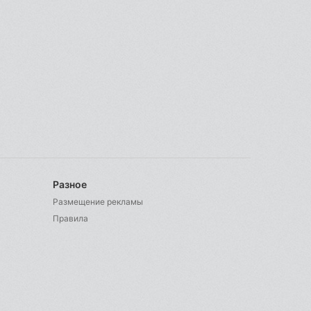
Разное
Размещение рекламы
Правила