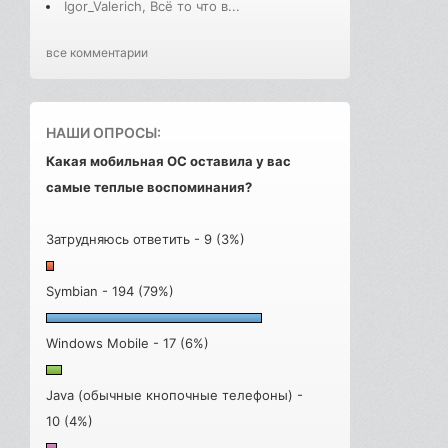
Igor_Valerich, Всё то что в...
все комментарии
НАШИ ОПРОСЫ:
Какая мобильная ОС оставила у вас
самые теплые воспоминания?
Затрудняюсь ответить - 9 (3%)
Symbian - 194 (79%)
Windows Mobile - 17 (6%)
Java (обычные кнопочные телефоны) -
10 (4%)