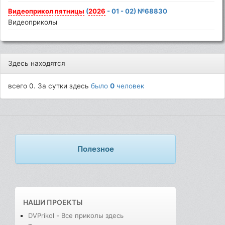
Видеоприкол
пятницы
(
2026
- 01 - 02) №68830
Видеоприколы
Здесь находятся
всего 0. За сутки здесь
было
0
человек
Полезное
НАШИ ПРОЕКТЫ
DVPrikol - Все приколы здесь