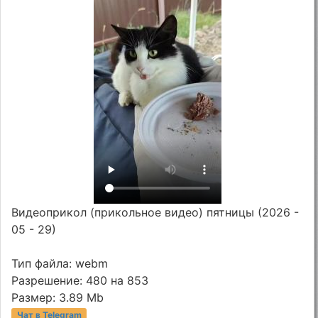
Видеоприкол (прикольное видео) пятницы (2026 -
05 - 29)
Тип файла: webm
Разрешение: 480 на 853
Размер: 3.89 Mb
Чат в Telegram