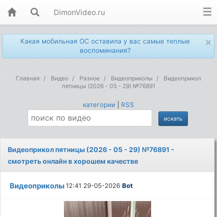
DimonVideo.ru
×
Какая мобильная ОС оставила у вас самые теплые
воспоминания?
Главная
Видео
Разное
Видеоприколы
Видеоприкол
пятницы (2026 - 05 - 29) №76891
категории
|
RSS
Видеоприкол пятницы (2026 - 05 - 29) №76891 -
смотреть онлайн в хорошем качестве
Видеоприколы
12:41 29-05-2026
Bot