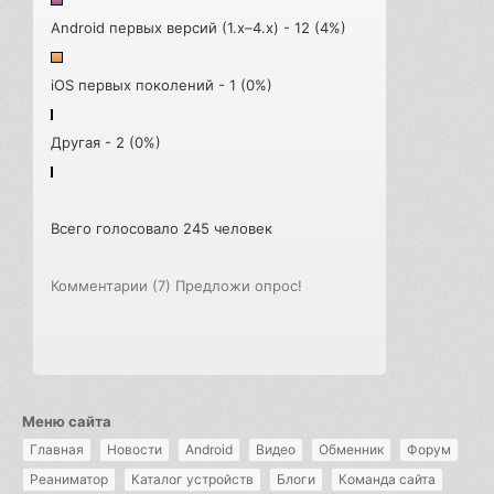
Android первых версий (1.x–4.x) - 12 (4%)
iOS первых поколений - 1 (0%)
Другая - 2 (0%)
Всего голосовало 245 человек
Комментарии (7)
Предложи опрос!
Меню сайта
Главная
Новости
Android
Видео
Обменник
Форум
Реаниматор
Каталог устройств
Блоги
Команда сайта