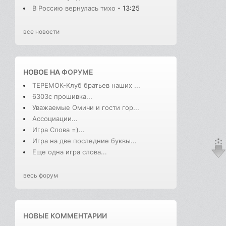
В Россию вернулась тихо
- 13:25
все новости
НОВОЕ НА
ФОРУМЕ
ТЕРЕМОК-Клуб братьев наших ...
6303с прошивка...
Уважаемые Омичи и гости гор...
Ассоциации...
Игра Слова =)...
Игра на две последние буквы...
Еще одна игра слова...
весь форум
НОВЫЕ КОММЕНТАРИИ