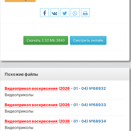
Скачать 2.32 Mb 3840
Смотреть онлайн
Похожие файлы
Видеоприкол
воскресения
(
2026
- 01 - 04) №68932
Видеоприколы
Видеоприкол
воскресения
(
2026
- 01 - 04) №68933
Видеоприколы
Видеоприкол
воскресения
(
2026
- 01 - 04) №68934
Видеоприколы