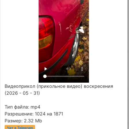
Видеоприкол (прикольное видео) воскресения
(2026 - 05 - 31)
Тип файла: mp4
Разрешение: 1024 на 1871
Размер: 2.32 Mb
Чат в Telegram