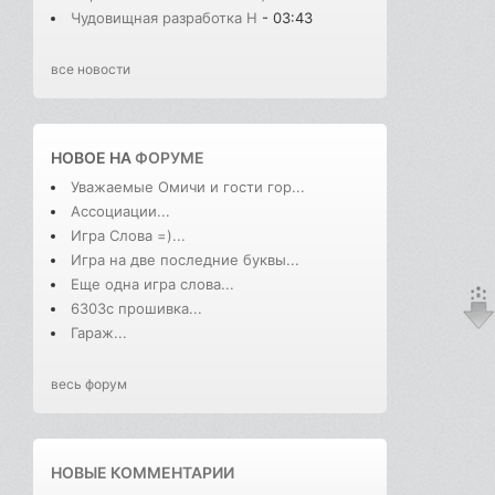
Чудовищная разработка H
- 03:43
все новости
НОВОЕ НА
ФОРУМЕ
Уважаемые Омичи и гости гор...
Ассоциации...
Игра Слова =)...
Игра на две последние буквы...
Еще одна игра слова...
6303с прошивка...
Гараж...
весь форум
НОВЫЕ КОММЕНТАРИИ