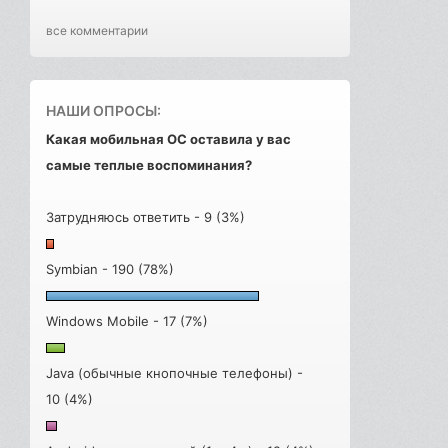
все комментарии
НАШИ ОПРОСЫ:
Какая мобильная ОС оставила у вас
самые теплые воспоминания?
Затрудняюсь ответить - 9 (3%)
Symbian - 190 (78%)
Windows Mobile - 17 (7%)
Java (обычные кнопочные телефоны) -
10 (4%)