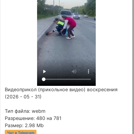
Видеоприкол (прикольное видео) воскресения
(2026 - 05 - 31)
Тип файла: webm
Разрешение: 480 на 781
Размер: 2.98 Mb
Чат в Telegram