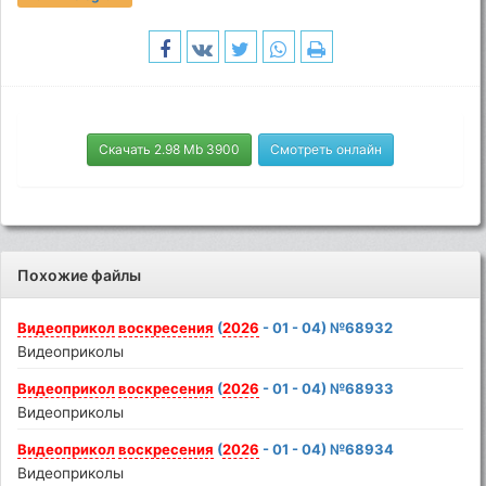
Скачать 2.98 Mb 3900
Смотреть онлайн
Похожие файлы
Видеоприкол
воскресения
(
2026
- 01 - 04) №68932
Видеоприколы
Видеоприкол
воскресения
(
2026
- 01 - 04) №68933
Видеоприколы
Видеоприкол
воскресения
(
2026
- 01 - 04) №68934
Видеоприколы