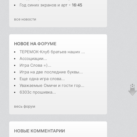
Год синих экранов и арт
- 16:45
все новости
НОВОЕ НА
ФОРУМЕ
ТЕРЕМОК-Клуб братьев наших ...
Ассоциации...
Игра Слова =)...
Игра на две последние буквы...
Еще одна игра слова...
Уважаемые Омичи и гости гор...
6303с прошивка...
весь форум
НОВЫЕ КОММЕНТАРИИ