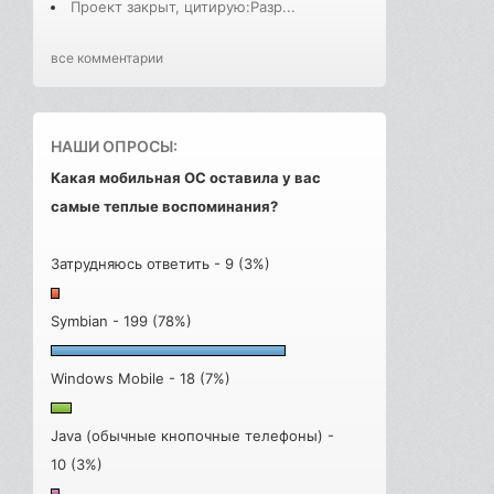
Проект закрыт, цитирую:Разр...
все комментарии
НАШИ ОПРОСЫ:
Какая мобильная ОС оставила у вас
самые теплые воспоминания?
Затрудняюсь ответить - 9 (3%)
Symbian - 199 (78%)
Windows Mobile - 18 (7%)
Java (обычные кнопочные телефоны) -
10 (3%)