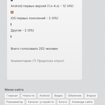
Android первых версий (1.x–4.x) - 12 (4%)
iOS первых поколений - 2 (0%)
Другая - 2 (0%)
Всего голосовало 252 человек
Комментарии (7)
Предложи опрос!
Меню сайта
Главная
Новости
Android
Видео
Обменник
Форум
Реаниматор
Каталог устройств
Блоги
Команда сайта