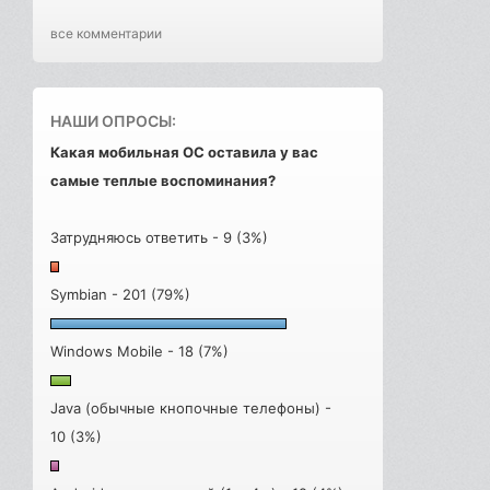
все комментарии
НАШИ ОПРОСЫ:
Какая мобильная ОС оставила у вас
самые теплые воспоминания?
Затрудняюсь ответить - 9 (3%)
Symbian - 201 (79%)
Windows Mobile - 18 (7%)
Java (обычные кнопочные телефоны) -
10 (3%)