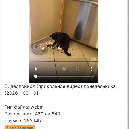
Видеоприкол (прикольное видео) понедельника
(2026 - 06 - 01)
Тип файла: webm
Разрешение: 480 на 640
Размер: 1.83 Mb
Чат в Telegram