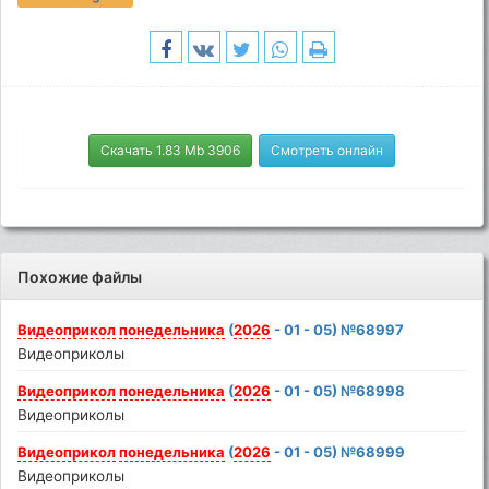
Скачать 1.83 Mb 3906
Смотреть онлайн
Похожие файлы
Видеоприкол
понедельника
(
2026
- 01 - 05) №68997
Видеоприколы
Видеоприкол
понедельника
(
2026
- 01 - 05) №68998
Видеоприколы
Видеоприкол
понедельника
(
2026
- 01 - 05) №68999
Видеоприколы