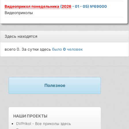
Видеоприкол
понедельника
(
2026
- 01 - 05) №69000
Видеоприколы
Здесь находятся
всего 0. За сутки здесь
было
0
человек
Полезное
НАШИ ПРОЕКТЫ
DVPrikol - Все приколы здесь