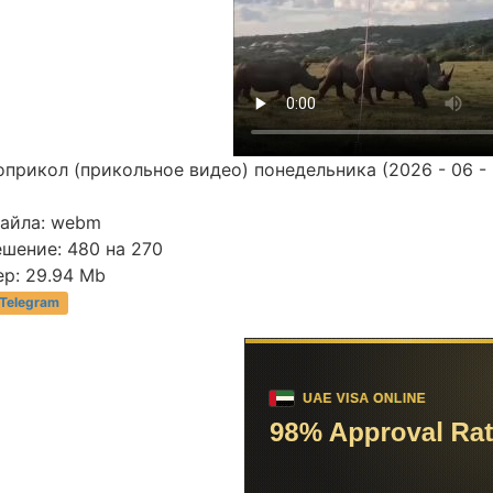
прикол (прикольное видео) понедельника (2026 - 06 - 
файла: webm
шение: 480 на 270
р: 29.94 Mb
 Telegram