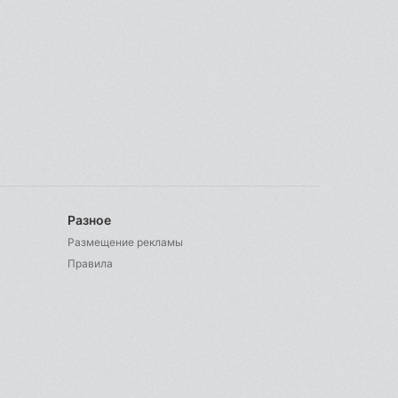
Разное
Размещение рекламы
Правила