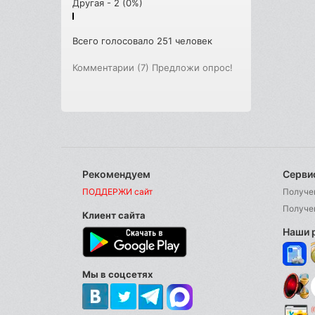
Другая - 2 (0%)
Всего голосовало 251 человек
Комментарии (7)
Предложи опрос!
Рекомендуем
Серви
ПОДДЕРЖИ сайт
Получе
Получе
Клиент сайта
Наши 
Мы в соцсетях