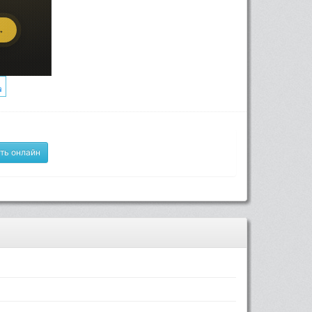
ть онлайн