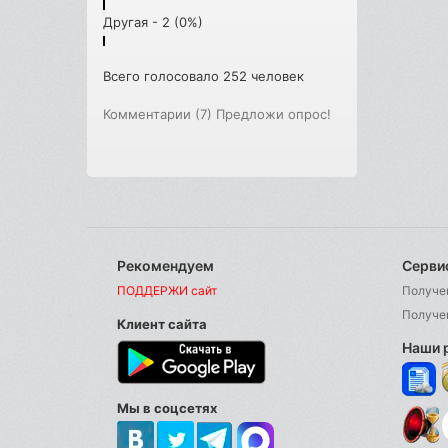
Другая - 2 (0%)
Всего голосовало 252 человек
Комментарии (7)
Предложи опрос!
Рекомендуем
Серви
ПОДДЕРЖИ сайт
Получе
Получе
Клиент сайта
Наши 
Мы в соцсетях