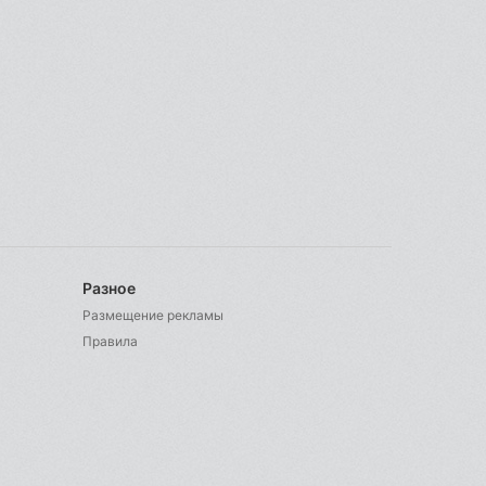
Разное
Размещение рекламы
Правила