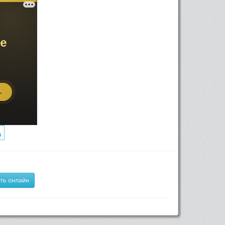
ть онлайн