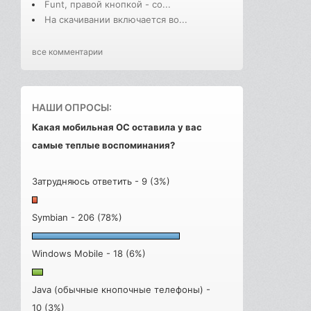
Funt, правой кнопкой - со...
На скачивании включается во...
все комментарии
НАШИ ОПРОСЫ:
Какая мобильная ОС оставила у вас
самые теплые воспоминания?
Затрудняюсь ответить - 9 (3%)
Symbian - 206 (78%)
Windows Mobile - 18 (6%)
Java (обычные кнопочные телефоны) -
10 (3%)