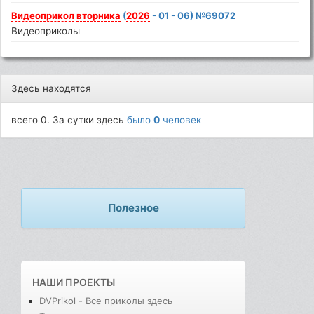
Видеоприкол
вторника
(
2026
- 01 - 06) №69072
Видеоприколы
Здесь находятся
всего 0. За сутки здесь
было
0
человек
Полезное
НАШИ ПРОЕКТЫ
DVPrikol - Все приколы здесь