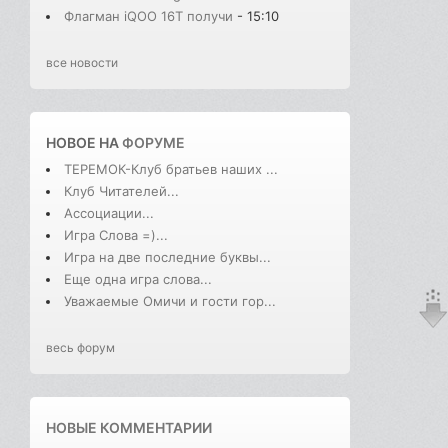
Флагман iQOO 16T получи
- 15:10
все новости
НОВОЕ НА
ФОРУМЕ
ТЕРЕМОК-Клуб братьев наших ...
Клуб Читателей...
Ассоциации...
Игра Слова =)...
Игра на две последние буквы...
Еще одна игра слова...
Уважаемые Омичи и гости гор...
весь форум
НОВЫЕ КОММЕНТАРИИ