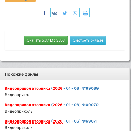
Скачать 5.37 Mb 3858
Смотреть онлайн
Похожие файлы
Видеоприкол
вторника
(
2026
- 01 - 06) №69069
Видеоприколы
Видеоприкол
вторника
(
2026
- 01 - 06) №69070
Видеоприколы
Видеоприкол
вторника
(
2026
- 01 - 06) №69071
Видеоприколы