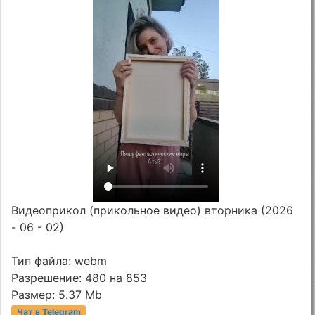
Видеоприкол (прикольное видео) вторника (2026
- 06 - 02)
Тип файла: webm
Разрешение: 480 на 853
Размер: 5.37 Mb
Чат в Telegram