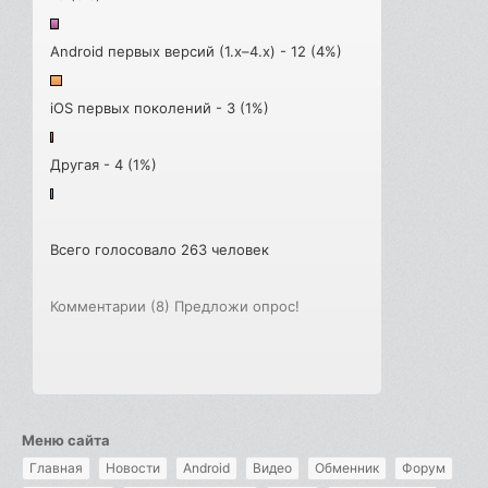
Android первых версий (1.x–4.x) - 12 (4%)
iOS первых поколений - 3 (1%)
Другая - 4 (1%)
Всего голосовало 263 человек
Комментарии (8)
Предложи опрос!
Меню сайта
Главная
Новости
Android
Видео
Обменник
Форум