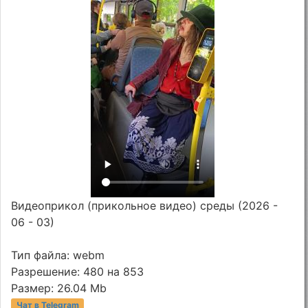
Видеоприкол (прикольное видео) среды (2026 -
06 - 03)
Тип файла: webm
Разрешение: 480 на 853
Размер: 26.04 Mb
Чат в Telegram