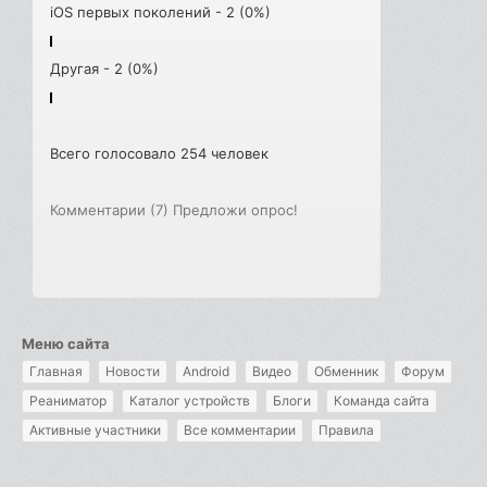
iOS первых поколений - 2 (0%)
Другая - 2 (0%)
Всего голосовало 254 человек
Комментарии (7)
Предложи опрос!
Меню сайта
Главная
Новости
Android
Видео
Обменник
Форум
Реаниматор
Каталог устройств
Блоги
Команда сайта
Активные участники
Все комментарии
Правила