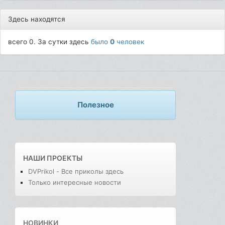
Здесь находятся
всего 0. За сутки здесь
было
0
человек
Полезное
НАШИ ПРОЕКТЫ
DVPrikol - Все приколы здесь
Только интересные новости
НОВИНКИ