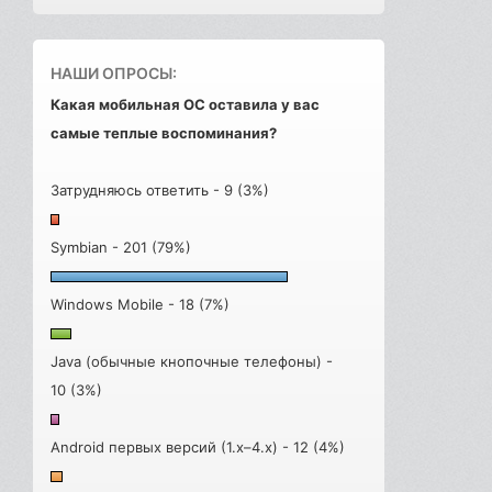
НАШИ ОПРОСЫ:
Какая мобильная ОС оставила у вас
самые теплые воспоминания?
Затрудняюсь ответить - 9 (3%)
Symbian - 201 (79%)
Windows Mobile - 18 (7%)
Java (обычные кнопочные телефоны) -
10 (3%)
Android первых версий (1.x–4.x) - 12 (4%)