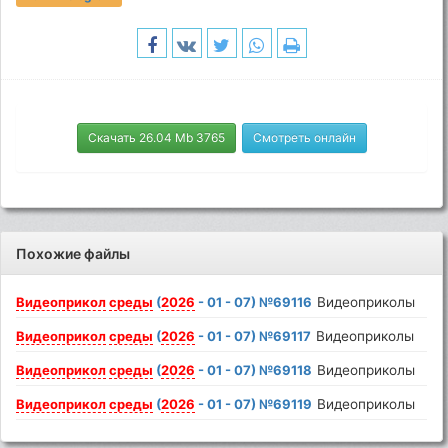
Скачать 26.04 Mb 3765
Смотреть онлайн
Похожие файлы
Видеоприкол
среды
(
2026
- 01 - 07) №69116
Видеоприколы
Видеоприкол
среды
(
2026
- 01 - 07) №69117
Видеоприколы
Видеоприкол
среды
(
2026
- 01 - 07) №69118
Видеоприколы
Видеоприкол
среды
(
2026
- 01 - 07) №69119
Видеоприколы