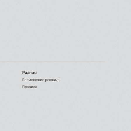
Разное
Размещение рекламы
Правила