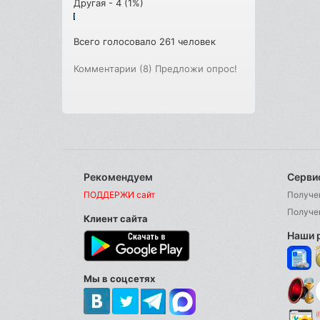
Другая - 4 (1%)
Всего голосовало 261 человек
Комментарии (8)
Предложи опрос!
Рекомендуем
Серви
ПОДДЕРЖИ сайт
Получе
Получе
Клиент сайта
Наши 
Мы в соцсетях